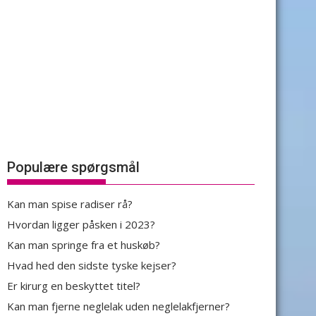
Populære spørgsmål
Kan man spise radiser rå?
Hvordan ligger påsken i 2023?
Kan man springe fra et huskøb?
Hvad hed den sidste tyske kejser?
Er kirurg en beskyttet titel?
Kan man fjerne neglelak uden neglelakfjerner?