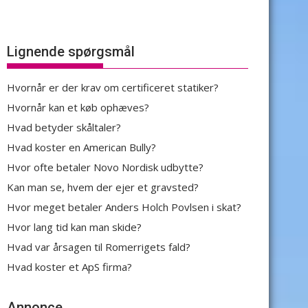
Lignende spørgsmål
Hvornår er der krav om certificeret statiker?
Hvornår kan et køb ophæves?
Hvad betyder skåltaler?
Hvad koster en American Bully?
Hvor ofte betaler Novo Nordisk udbytte?
Kan man se, hvem der ejer et gravsted?
Hvor meget betaler Anders Holch Povlsen i skat?
Hvor lang tid kan man skide?
Hvad var årsagen til Romerrigets fald?
Hvad koster et ApS firma?
Annonce