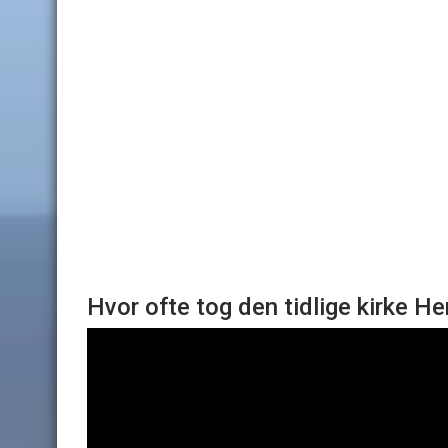
Hvor ofte tog den tidlige kirke H