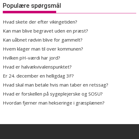
Populære spørgsmål
Hvad skete der efter vikingetiden?
Kan man blive begravet uden en præst?
Kan uåbnet rødvin blive for gammelt?
Hvem klager man til over kommunen?
Hvilken pH-værdi har jord?
Hvad er halvækvivalenspunktet?
Er 24. december en helligdag 3F?
Hvad skal man betale hvis man taber en retssag?
Hvad er forskellen på sygeplejerske og SOSU?
Hvordan fjerner man hekseringe i græsplænen?