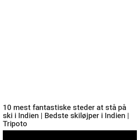
10 mest fantastiske steder at stå på
ski i Indien | Bedste skiløjper i Indien |
Tripoto