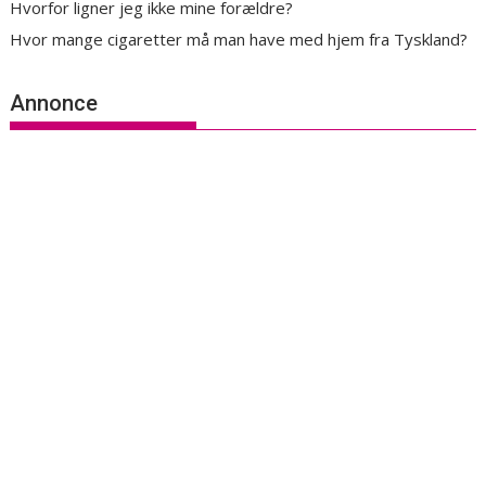
Hvorfor ligner jeg ikke mine forældre?
Hvor mange cigaretter må man have med hjem fra Tyskland?
Annonce