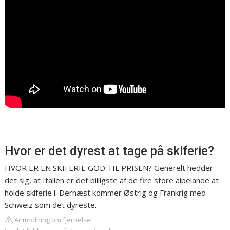
Hvor er det dyrest at tage på skiferie?
HVOR ER EN SKIFERIE GOD TIL PRISEN? Generelt hedder
det sig, at Italien er det billigste af de fire store alpelande at
holde skiferie i. Dernæst kommer Østrig og Frankrig med
Schweiz som det dyreste.
Anmodning om fjernelse