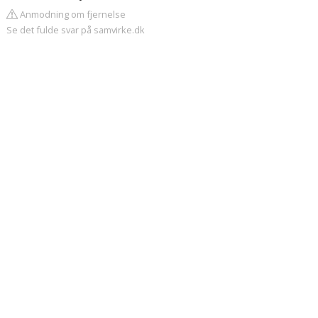
Anmodning om fjernelse
Se det fulde svar på samvirke.dk