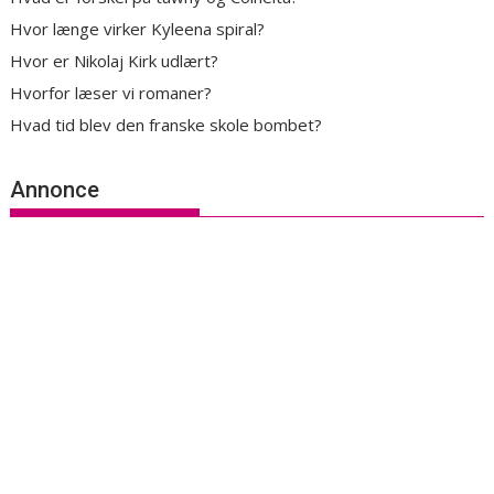
Hvor længe virker Kyleena spiral?
Hvor er Nikolaj Kirk udlært?
Hvorfor læser vi romaner?
Hvad tid blev den franske skole bombet?
Annonce