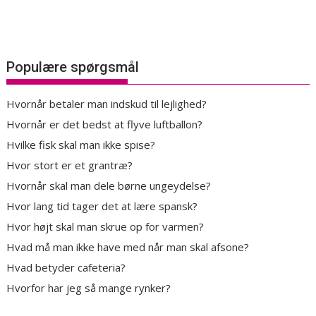
Populære spørgsmål
Hvornår betaler man indskud til lejlighed?
Hvornår er det bedst at flyve luftballon?
Hvilke fisk skal man ikke spise?
Hvor stort er et grantræ?
Hvornår skal man dele børne ungeydelse?
Hvor lang tid tager det at lære spansk?
Hvor højt skal man skrue op for varmen?
Hvad må man ikke have med når man skal afsone?
Hvad betyder cafeteria?
Hvorfor har jeg så mange rynker?