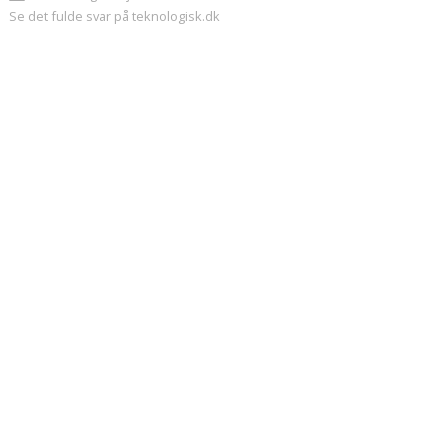
Se det fulde svar på teknologisk.dk