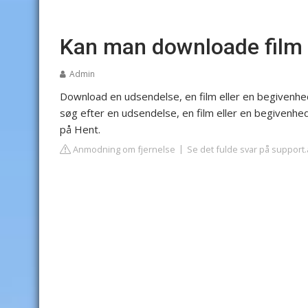
Kan man downloade film 
Admin
Download en udsendelse, en film eller en begivenhe
søg efter en udsendelse, en film eller en begivenhed
på Hent.
Anmodning om fjernelse
Se det fulde svar på support