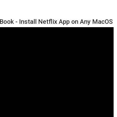
ook - Install Netflix App on Any MacOS