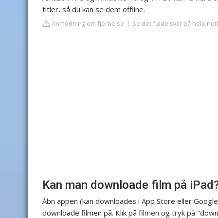
titler, så du kan se dem offline.
Anmodning om fjernelse
Se det fulde svar på help.net
Kan man downloade film på iPad
Åbn appen (kan downloades i App Store eller Google P
downloade filmen på. Klik på filmen og tryk på "down