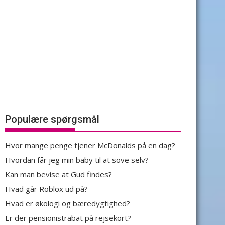
Populære spørgsmål
Hvor mange penge tjener McDonalds på en dag?
Hvordan får jeg min baby til at sove selv?
Kan man bevise at Gud findes?
Hvad går Roblox ud på?
Hvad er økologi og bæredygtighed?
Er der pensionistrabat på rejsekort?