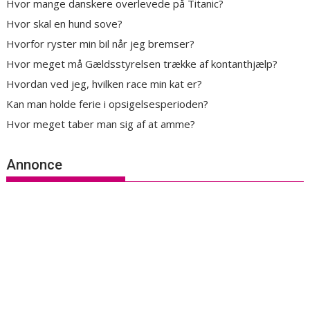
Hvor mange danskere overlevede på Titanic?
Hvor skal en hund sove?
Hvorfor ryster min bil når jeg bremser?
Hvor meget må Gældsstyrelsen trække af kontanthjælp?
Hvordan ved jeg, hvilken race min kat er?
Kan man holde ferie i opsigelsesperioden?
Hvor meget taber man sig af at amme?
Annonce