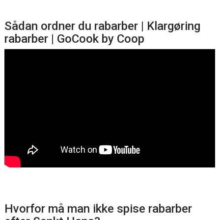
Sådan ordner du rabarber | Klargøring
rabarber | GoCook by Coop
Hvorfor må man ikke spise rabarber