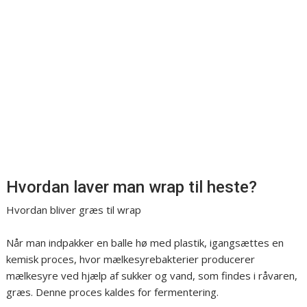
Hvordan laver man wrap til heste?
Hvordan bliver græs til wrap
Når man indpakker en balle hø med plastik, igangsættes en
kemisk proces, hvor mælkesyrebakterier producerer
mælkesyre ved hjælp af sukker og vand, som findes i råvaren,
græs. Denne proces kaldes for fermentering.