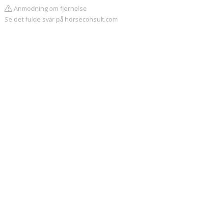
Anmodning om fjernelse
Se det fulde svar på horseconsult.com