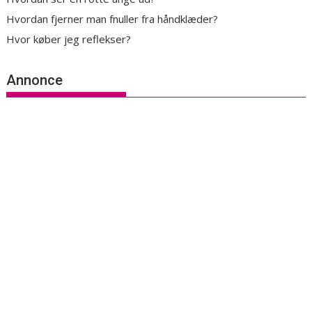
Hvordan fjerner man fnuller fra håndklæder?
Hvor køber jeg reflekser?
Annonce