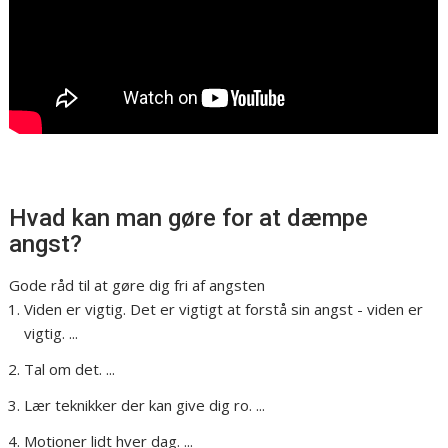
Hvad kan man gøre for at dæmpe
angst?
Gode råd til at gøre dig fri af angsten
Viden er vigtig. Det er vigtigt at forstå sin angst - viden er
vigtig. ...
Tal om det. ...
Lær teknikker der kan give dig ro. ...
Motioner lidt hver dag. ...