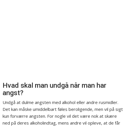
Hvad skal man undgå når man har
angst?
Undgå at dulme angsten med alkohol eller andre rusmidler.
Det kan måske umiddelbart føles beroligende, men vil på sigt
kun forværre angsten. For nogle vil det være nok at skære
ned på deres alkoholindtag, mens andre vil opleve, at de får