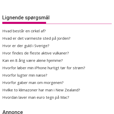
Lignende spørgsmål
Hvad består en cirkel af?
Hvad er det varmeste sted på Jorden?
Hvor er der guld i Sverige?
Hvor findes de fleste aktive vulkaner?
Kan en 8 årig være alene hjemme?
Hvorfor løber min iPhone hurtigt tør for strøm?
Hvorfor lugter min næse?
Hvorfor gaber man om morgenen?
Hvilke to klimazoner har man i New Zealand?
Hvordan laver man euro tegn på Mac?
Annonce