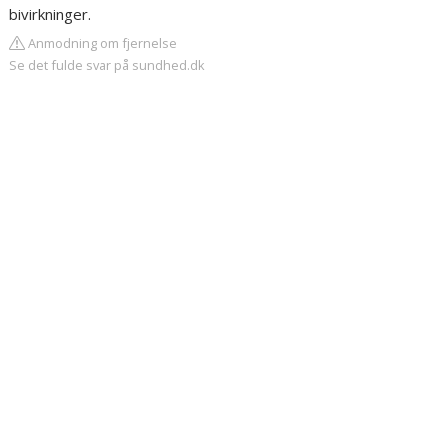
bivirkninger.
Anmodning om fjernelse
Se det fulde svar på sundhed.dk