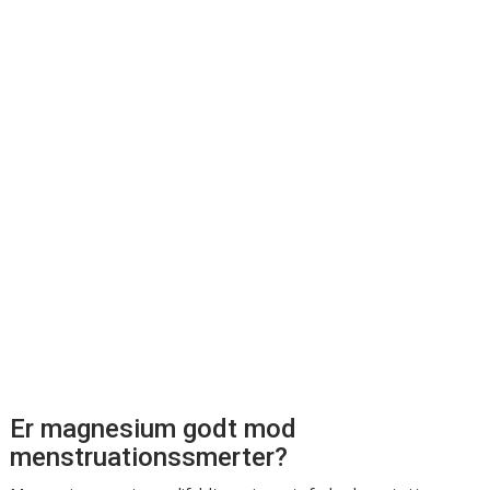
Er magnesium godt mod
menstruationssmerter?