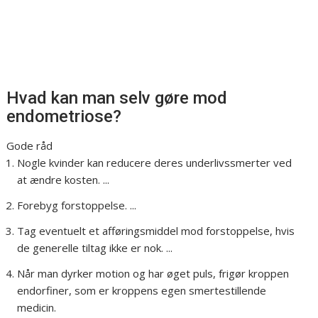
Hvad kan man selv gøre mod
endometriose?
Gode råd
Nogle kvinder kan reducere deres underlivssmerter ved
at ændre kosten. ...
Forebyg forstoppelse. ...
Tag eventuelt et afføringsmiddel mod forstoppelse, hvis
de generelle tiltag ikke er nok. ...
Når man dyrker motion og har øget puls, frigør kroppen
endorfiner, som er kroppens egen smertestillende
medicin.