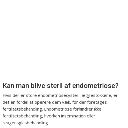
Kan man blive steril af endometriose?
Hvis der er store endometriosecyster i æggestokkene, er
det en fordel at operere dem væk, før der foretages
fertilitetsbehandling. Endometriose forhindrer ikke
fertilitetsbehandling, hverken insemination eller
reagensglasbehandling.