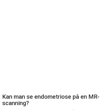
Kan man se endometriose på en MR-
scanning?