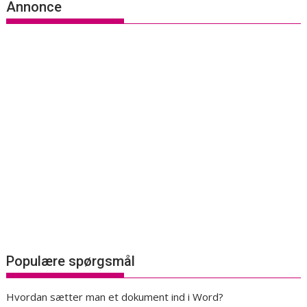
Annonce
Populære spørgsmål
Hvordan sætter man et dokument ind i Word?