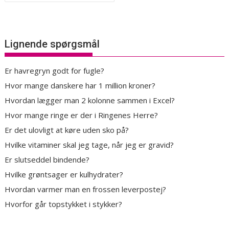
Lignende spørgsmål
Er havregryn godt for fugle?
Hvor mange danskere har 1 million kroner?
Hvordan lægger man 2 kolonne sammen i Excel?
Hvor mange ringe er der i Ringenes Herre?
Er det ulovligt at køre uden sko på?
Hvilke vitaminer skal jeg tage, når jeg er gravid?
Er slutseddel bindende?
Hvilke grøntsager er kulhydrater?
Hvordan varmer man en frossen leverpostej?
Hvorfor går topstykket i stykker?