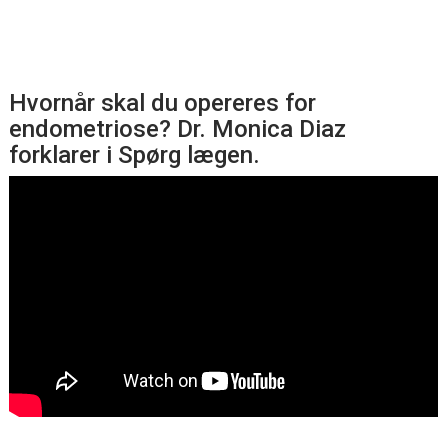
Hvornår skal du opereres for
endometriose? Dr. Monica Diaz
forklarer i Spørg lægen.