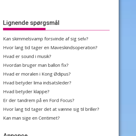
Lignende spørgsmål
Kan skimmelsvamp forsvinde af sig selv?
Hvor lang tid tager en Maveskindsoperation?
Hvad er sound i musik?
Hvordan bruger man ballon fix?
Hvad er moralen i Kong Ødipus?
Hvad betyder lima indsatsleder?
Hvad betyder klappe?
Er der tandrem på en Ford Focus?
Hvor lang tid tager det at vænne sig til briller?
Kan man sige en Centimet?
Annonce