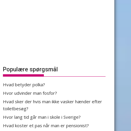
Populære spørgsmål
Hvad betyder polka?
Hvor udvinder man fosfor?
Hvad sker der hvis man ikke vasker hænder efter
toiletbesøg?
Hvor lang tid går man i skole i Sverige?
Hvad koster et pas når man er pensionist?