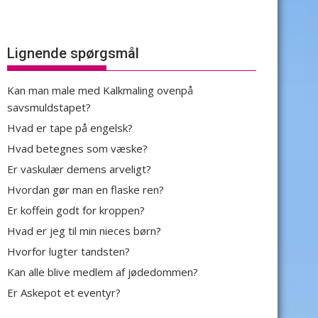
Lignende spørgsmål
Kan man male med Kalkmaling ovenpå
savsmuldstapet?
Hvad er tape på engelsk?
Hvad betegnes som væske?
Er vaskulær demens arveligt?
Hvordan gør man en flaske ren?
Er koffein godt for kroppen?
Hvad er jeg til min nieces børn?
Hvorfor lugter tandsten?
Kan alle blive medlem af jødedommen?
Er Askepot et eventyr?