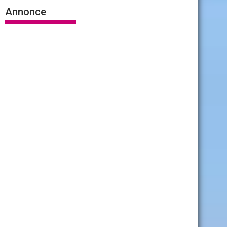
Annonce