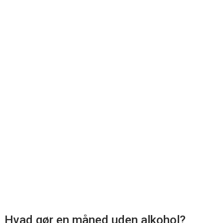
Hvad gør en måned uden alkohol?