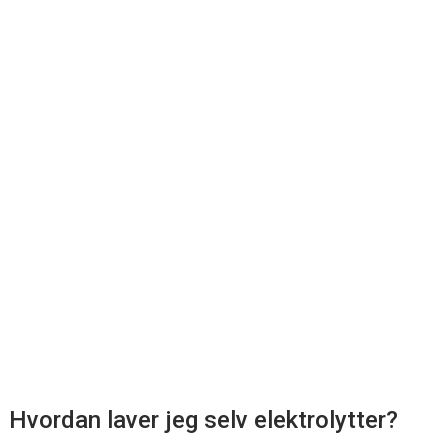
Hvordan laver jeg selv elektrolytter?