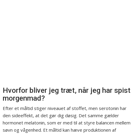
Hvorfor bliver jeg træt, når jeg har spist
morgenmad?
Efter et måltid stiger niveauet af stoffet, men serotonin har
den sideeffekt, at det gør dig døsig. Det samme gælder
hormonet melatonin, som er med til at styre balancen mellem
søvn og vågenhed. Et måltid kan hæve produktionen af