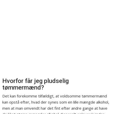
Hvorfor får jeg pludselig
tømmermænd?
Det kan forekomme tilfældigt, at voldsomme tømmermænd
kan opstå efter, hvad der synes som en lille mængde alkohol,
men at man omvendt har det fint efter andre gange at have