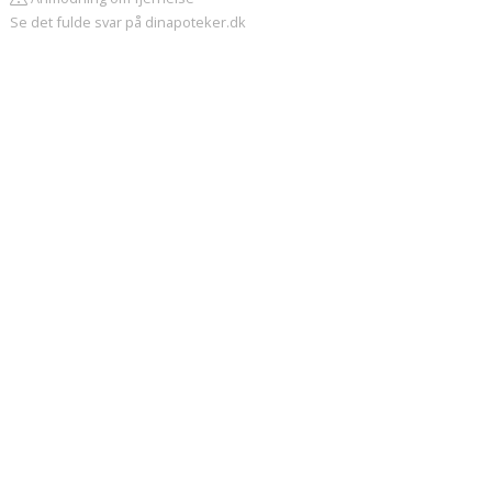
Se det fulde svar på dinapoteker.dk