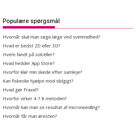
Populære spørgsmål
Hvornår skal man søge læge ved svimmelhed?
Hvad er bedst 2D eller 3D?
Hvem fandt på solceller?
Hvad hedder App Store?
Hvorfor klør min skede efter samleje?
Kan fiskeolie hjælpe mod slidgigt?
Hvad gør Fraxel?
Hvorfor virker 4 7 8 metoden?
Hvornår kan man se resultat af microneedling?
Hvornår får man øresten?