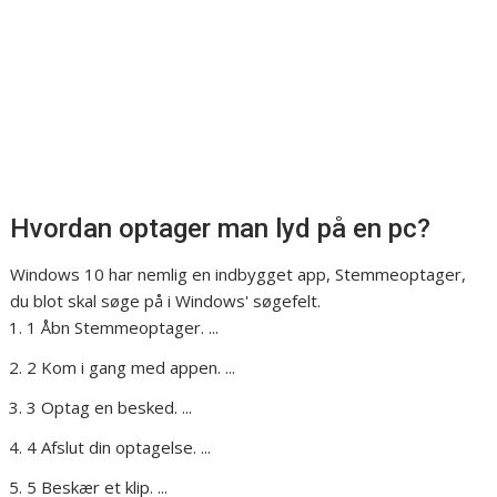
Hvordan optager man lyd på en pc?
Windows 10 har nemlig en indbygget app, Stemmeoptager,
du blot skal søge på i Windows' søgefelt.
1 Åbn Stemmeoptager. ...
2 Kom i gang med appen. ...
3 Optag en besked. ...
4 Afslut din optagelse. ...
5 Beskær et klip. ...