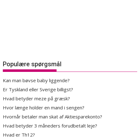
Populære spørgsmål
Kan man bøvse baby liggende?
Er Tyskland eller Sverige billigst?
Hvad betyder meze på græsk?
Hvor længe holder en mand i sengen?
Hvornår betaler man skat af Aktiesparekonto?
Hvad betyder 3 måneders forudbetalt leje?
Hvad er Th12?