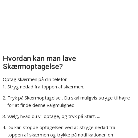
Hvordan kan man lave
Skærmoptagelse?
Optag skærmen på din telefon
Stryg nedad fra toppen af skærmen.
Tryk på Skærmoptagelse . Du skal muligvis stryge til højre
for at finde denne valgmulighed. ...
Vælg, hvad du vil optage, og tryk på Start. ...
Du kan stoppe optagelsen ved at stryge nedad fra
toppen af skærmen og trykke på notifikationen om