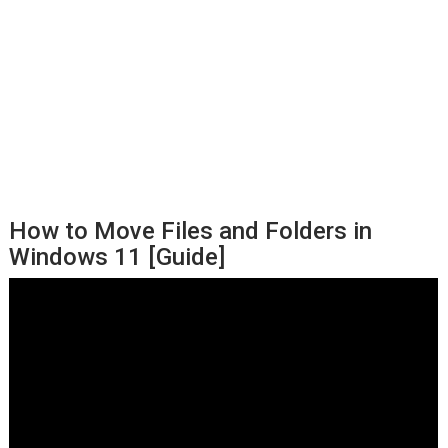
How to Move Files and Folders in
Windows 11 [Guide]