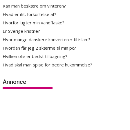
Kan man beskære om vinteren?
Hvad er iht. forkortelse af?
Hvorfor lugter min vandflaske?
Er Sverige kristne?
Hvor mange danskere konverterer til islam?
Hvordan får jeg 2 skærme til min pc?
Hvilken olie er bedst til bagning?
Hvad skal man spise for bedre hukommelse?
Annonce