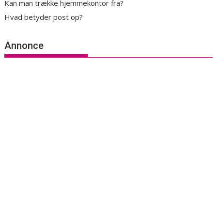
Kan man trække hjemmekontor fra?
Hvad betyder post op?
Annonce