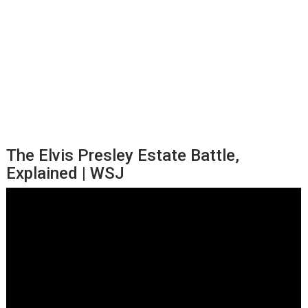
The Elvis Presley Estate Battle,
Explained | WSJ