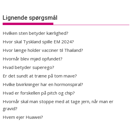
Lignende spørgsmål
Hvilken sten betyder kærlighed?
Hvor skal Tyskland spille EM 2024?
Hvor længe holder vacciner til Thailand?
Hvornår blev mjød opfundet?
Hvad betyder superego?
Er det sundt at træne på tom mave?
Hvilke bivirkninger har en hormonspiral?
Hvad er forskellen på pitch og chip?
Hvornår skal man stoppe med at tage jern, når man er
gravid?
Hvem ejer Huawei?