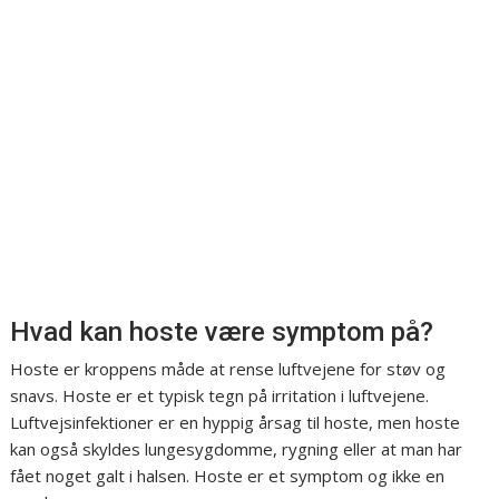
Hvad kan hoste være symptom på?
Hoste er kroppens måde at rense luftvejene for støv og
snavs. Hoste er et typisk tegn på irritation i luftvejene.
Luftvejsinfektioner er en hyppig årsag til hoste, men hoste
kan også skyldes lungesygdomme, rygning eller at man har
fået noget galt i halsen. Hoste er et symptom og ikke en