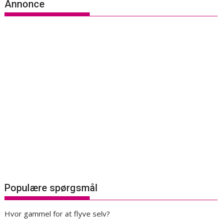
Annonce
Populære spørgsmål
Hvor gammel for at flyve selv?