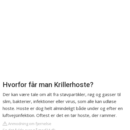
Hvorfor får man Krillerhoste?
Der kan være tale om alt fra støvpartikler, røg og gasser til
slim, bakterier, infektioner eller virus, som alle kan udløse
hoste. Hoste er dog helt almindeligt både under og efter en
luftvejsinfektion. Oftest er det en tør hoste, der rammer.
Anmodning om fjernelse