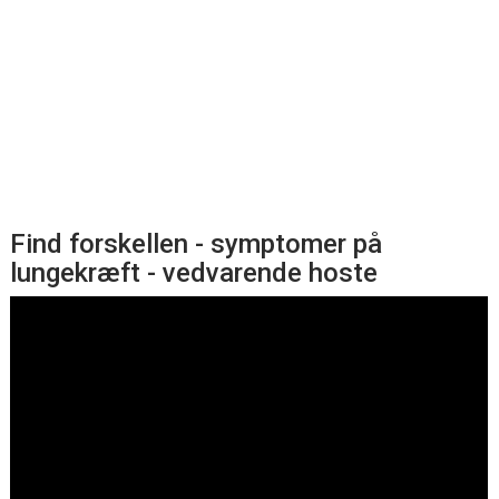
Find forskellen - symptomer på
lungekræft - vedvarende hoste