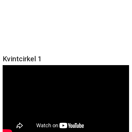
Kvintcirkel 1