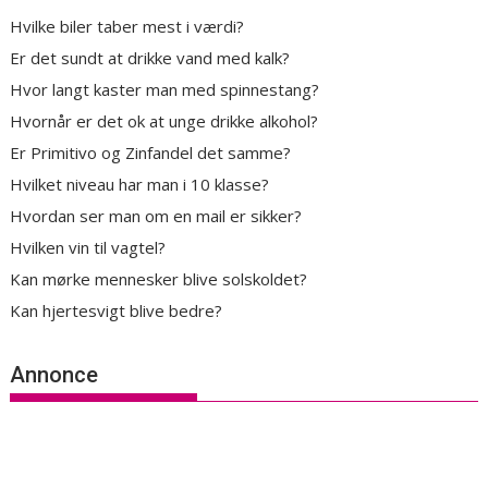
Hvilke biler taber mest i værdi?
Er det sundt at drikke vand med kalk?
Hvor langt kaster man med spinnestang?
Hvornår er det ok at unge drikke alkohol?
Er Primitivo og Zinfandel det samme?
Hvilket niveau har man i 10 klasse?
Hvordan ser man om en mail er sikker?
Hvilken vin til vagtel?
Kan mørke mennesker blive solskoldet?
Kan hjertesvigt blive bedre?
Annonce