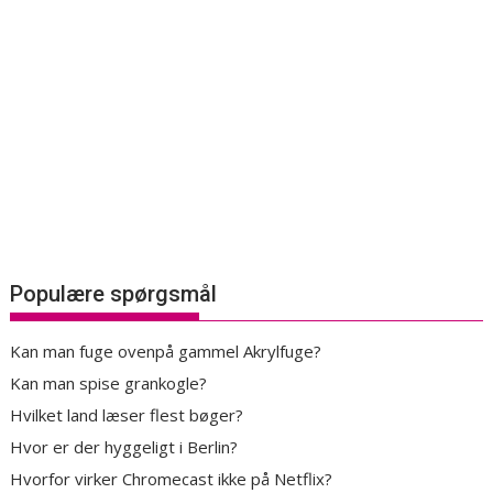
Populære spørgsmål
Kan man fuge ovenpå gammel Akrylfuge?
Kan man spise grankogle?
Hvilket land læser flest bøger?
Hvor er der hyggeligt i Berlin?
Hvorfor virker Chromecast ikke på Netflix?