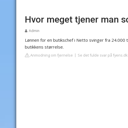
Hvor meget tjener man s
Admin
Lønnen for en butikschef i Netto svinger fra 24.000 
butikkens størrelse.
Anmodning om fjernelse
Se det fulde svar på fyens.dk