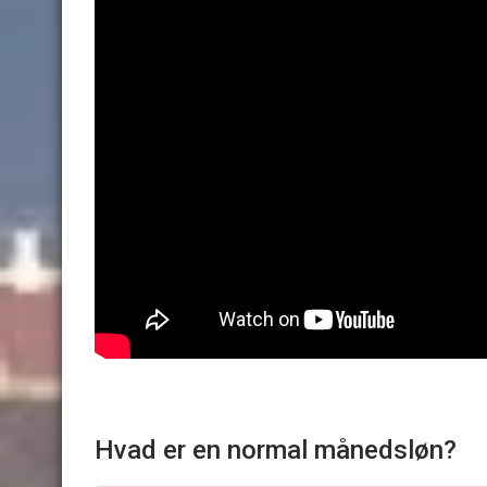
Hvad er en normal månedsløn?