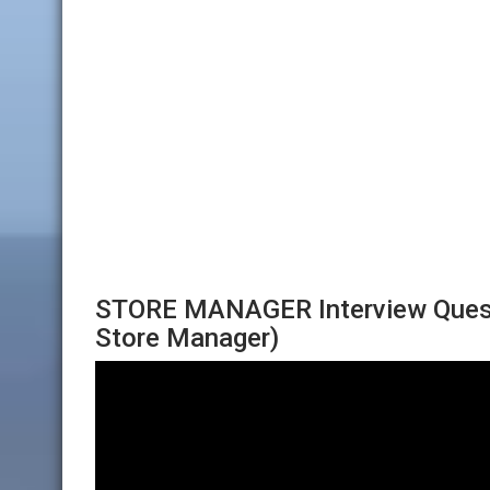
STORE MANAGER Interview Quest
Store Manager)