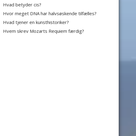
Hvad betyder cis?
Hvor meget DNA har halvsøskende tilfælles?
Hvad tjener en kunsthistoriker?
Hvem skrev Mozarts Requiem færdig?