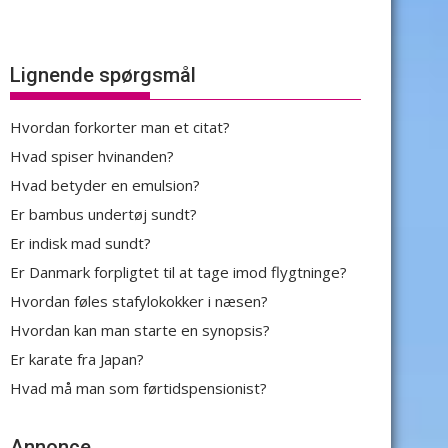
Lignende spørgsmål
Hvordan forkorter man et citat?
Hvad spiser hvinanden?
Hvad betyder en emulsion?
Er bambus undertøj sundt?
Er indisk mad sundt?
Er Danmark forpligtet til at tage imod flygtninge?
Hvordan føles stafylokokker i næsen?
Hvordan kan man starte en synopsis?
Er karate fra Japan?
Hvad må man som førtidspensionist?
Annonce