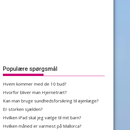
Populære spørgsmål
Hvem kommer med de 10 bud?
Hvorfor bliver man Hjernetræt?
Kan man bruge sundhedsforsikring til øjenlæge?
Er storken sjælden?
Hvilken iPad skal jeg vælge til mit barn?
Hvilken måned er varmest på Mallorca?