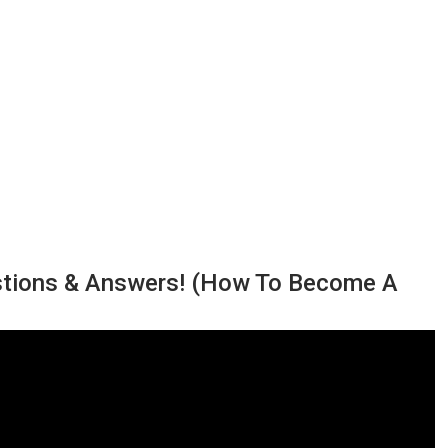
ions & Answers! (How To Become A