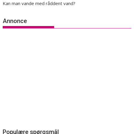
Kan man vande med råddent vand?
Annonce
Populære spørgsmål