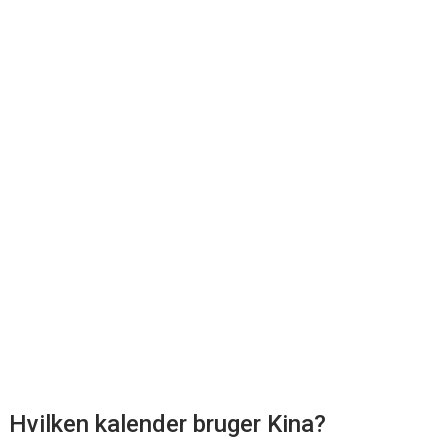
Hvilken kalender bruger Kina?