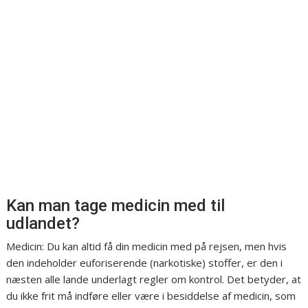
Kan man tage medicin med til
udlandet?
Medicin: Du kan altid få din medicin med på rejsen, men hvis
den indeholder euforiserende (narkotiske) stoffer, er den i
næsten alle lande underlagt regler om kontrol. Det betyder, at
du ikke frit må indføre eller være i besiddelse af medicin, som