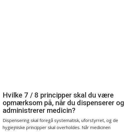
Hvilke 7 / 8 principper skal du være
opmærksom på, når du dispenserer og
administrerer medicin?
Dispensering skal foregå systematisk, uforstyrret, og de
hygiejniske principper skal overholdes. Når medicinen