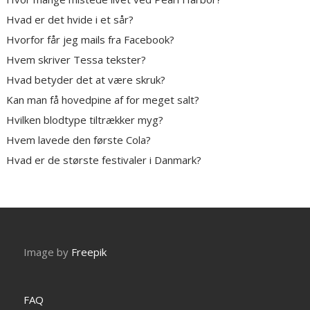
Hvad er det hvide i et sår?
Hvorfor får jeg mails fra Facebook?
Hvem skriver Tessa tekster?
Hvad betyder det at være skruk?
Kan man få hovedpine af for meget salt?
Hvilken blodtype tiltrækker myg?
Hvem lavede den første Cola?
Hvad er de største festivaler i Danmark?
Image by
Freepik
FAQ