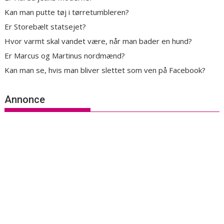
Kan man putte tøj i tørretumbleren?
Er Storebælt statsejet?
Hvor varmt skal vandet være, når man bader en hund?
Er Marcus og Martinus nordmænd?
Kan man se, hvis man bliver slettet som ven på Facebook?
Annonce