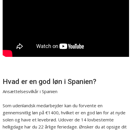
Hvad er en god løn i Spanien?
Ansættelsesvilkår i Spanien
Som udenlandsk medarbejder kan du forvente en
gennemsnitlig løn på €1400, hvilket er en god løn for at nyde
solen og have et levebrød. Udover de 14 lovbestemte
helligdage har du 22 årlige feriedage. Ønsker du at opsige dit