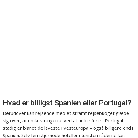
Hvad er billigst Spanien eller Portugal?
Derudover kan rejsende med et stramt rejsebudget glæde
sig over, at omkostningerne ved at holde ferie i Portugal
stadig er blandt de laveste i Vesteuropa – også billigere end i
Spanien. Selv femstjernede hoteller i turistområderne kan