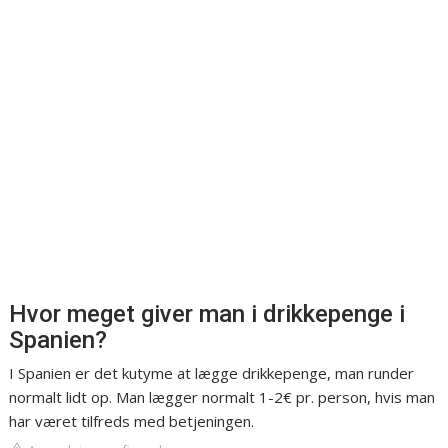
Hvor meget giver man i drikkepenge i
Spanien?
I Spanien er det kutyme at lægge drikkepenge, man runder
normalt lidt op. Man lægger normalt 1-2€ pr. person, hvis man
har været tilfreds med betjeningen.