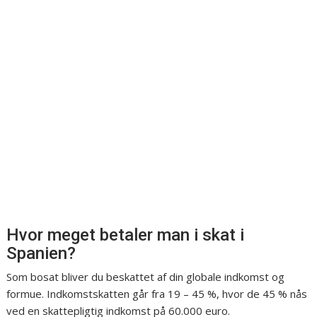
Hvor meget betaler man i skat i
Spanien?
Som bosat bliver du beskattet af din globale indkomst og
formue. Indkomstskatten går fra 19 – 45 %, hvor de 45 % nås
ved en skattepligtig indkomst på 60.000 euro.