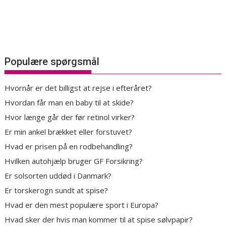
Populære spørgsmål
Hvornår er det billigst at rejse i efteråret?
Hvordan får man en baby til at skide?
Hvor længe går der før retinol virker?
Er min ankel brækket eller forstuvet?
Hvad er prisen på en rodbehandling?
Hvilken autohjælp bruger GF Forsikring?
Er solsorten uddød i Danmark?
Er torskerogn sundt at spise?
Hvad er den mest populære sport i Europa?
Hvad sker der hvis man kommer til at spise sølvpapir?