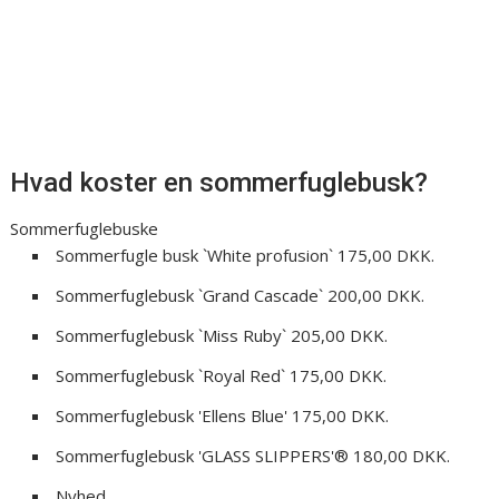
Hvad koster en sommerfuglebusk?
Sommerfuglebuske
Sommerfugle busk `White profusion` 175,00 DKK.
Sommerfuglebusk `Grand Cascade` 200,00 DKK.
Sommerfuglebusk `Miss Ruby` 205,00 DKK.
Sommerfuglebusk `Royal Red` 175,00 DKK.
Sommerfuglebusk 'Ellens Blue' 175,00 DKK.
Sommerfuglebusk 'GLASS SLIPPERS'® 180,00 DKK.
Nyhed. ...