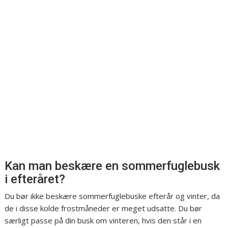
Kan man beskære en sommerfuglebusk
i efteråret?
Du bør ikke beskære sommerfuglebuske efterår og vinter, da
de i disse kolde frostmåneder er meget udsatte. Du bør
særligt passe på din busk om vinteren, hvis den står i en