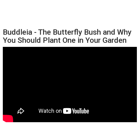
Buddleia - The Butterfly Bush and Why
You Should Plant One in Your Garden