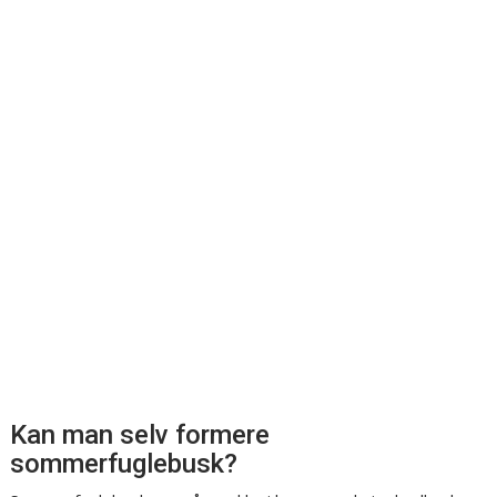
Kan man selv formere
sommerfuglebusk?