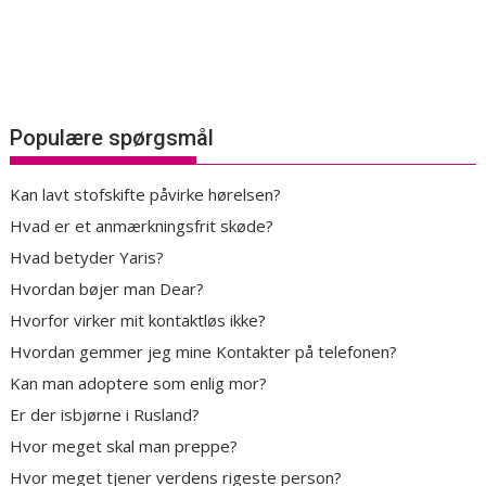
Populære spørgsmål
Kan lavt stofskifte påvirke hørelsen?
Hvad er et anmærkningsfrit skøde?
Hvad betyder Yaris?
Hvordan bøjer man Dear?
Hvorfor virker mit kontaktløs ikke?
Hvordan gemmer jeg mine Kontakter på telefonen?
Kan man adoptere som enlig mor?
Er der isbjørne i Rusland?
Hvor meget skal man preppe?
Hvor meget tjener verdens rigeste person?