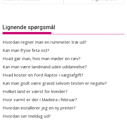
Lignende spørgsmål
Hvordan regner man en rummeter træ ud?
Kan man fryse feta ost?
Hvad gør man, hvis man møder en ræv?
Kan man være landmand uden uddannelse?
Hvad koster en Ford Raptor i vægtafgift?
Kan man godt være gravid selvom testen er negativ?
Hvilket land er værst for kvinder?
Hvor varmt er der i Madeira i februar?
Hvordan installerer jeg en ny printer?
Hvordan ser meldug ud?