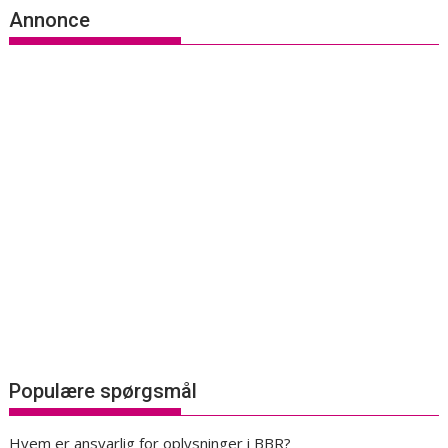
Annonce
Populære spørgsmål
Hvem er ansvarlig for oplysninger i BBR?