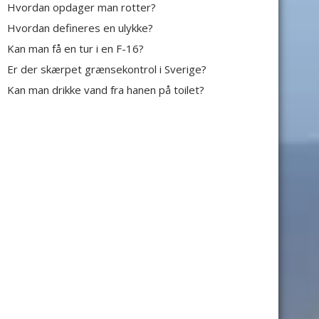
Hvordan opdager man rotter?
Hvordan defineres en ulykke?
Kan man få en tur i en F-16?
Er der skærpet grænsekontrol i Sverige?
Kan man drikke vand fra hanen på toilet?