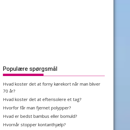
Populære spørgsmål
Hvad koster det at forny kørekort når man bliver
70 år?
Hvad koster det at efterisolere et tag?
Hvorfor får man fjernet polypper?
Hvad er bedst bambus eller bomuld?
Hvornår stopper kontanthjælp?