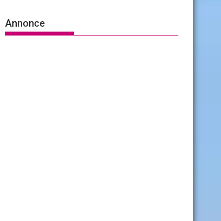
Annonce