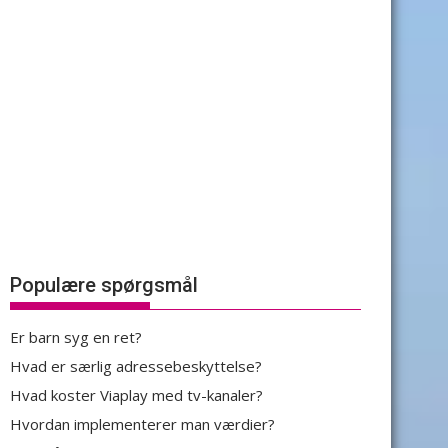
Populære spørgsmål
Er barn syg en ret?
Hvad er særlig adressebeskyttelse?
Hvad koster Viaplay med tv-kanaler?
Hvordan implementerer man værdier?