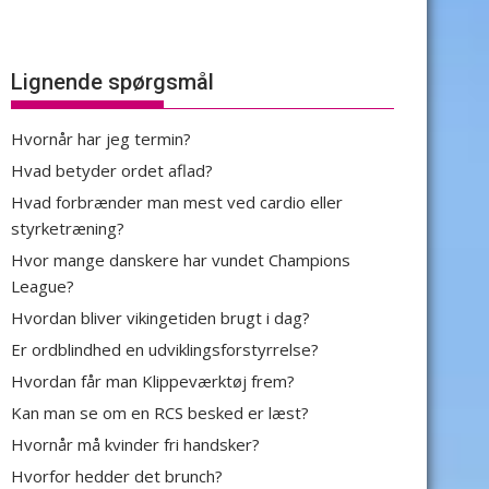
Lignende spørgsmål
Hvornår har jeg termin?
Hvad betyder ordet aflad?
Hvad forbrænder man mest ved cardio eller
styrketræning?
Hvor mange danskere har vundet Champions
League?
Hvordan bliver vikingetiden brugt i dag?
Er ordblindhed en udviklingsforstyrrelse?
Hvordan får man Klippeværktøj frem?
Kan man se om en RCS besked er læst?
Hvornår må kvinder fri handsker?
Hvorfor hedder det brunch?