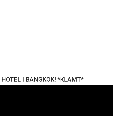
 HOTEL I BANGKOK! *KLAMT*