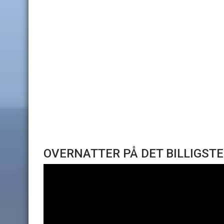
OVERNATTER PÅ DET BILLIGSTE