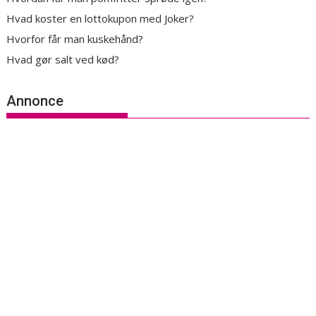
Hvad koster en lottokupon med Joker?
Hvorfor får man kuskehånd?
Hvad gør salt ved kød?
Annonce