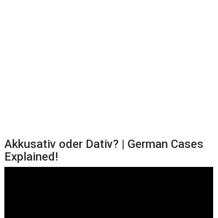
Akkusativ oder Dativ? | German Cases
Explained!