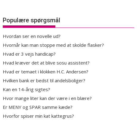
Populære spørgsmål
Hvordan ser en novelle ud?
Hvornår kan man stoppe med at skolde flasker?
Hvad er 3 vejs handicap?
Hvad kræver det at blive sosu assistent?
Hvad er temaet i klokken H.C. Andersen?
Hvilken bank er bedst til andelsboliger?
Kan en 14-årig sigtes?
Hvor mange liter kan der være i en blære?
Er MENY og SPAR samme kæde?
Hvorfor spiser min kat kattegrus?