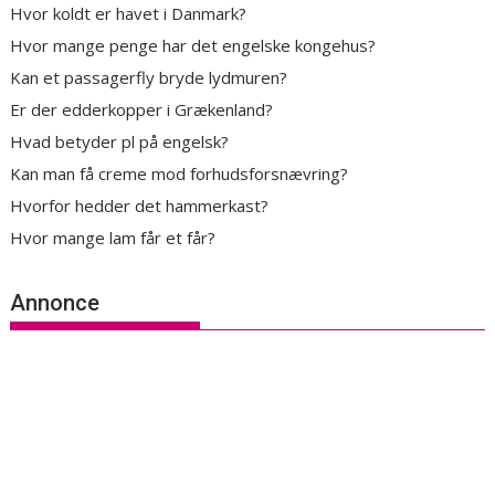
Hvor koldt er havet i Danmark?
Hvor mange penge har det engelske kongehus?
Kan et passagerfly bryde lydmuren?
Er der edderkopper i Grækenland?
Hvad betyder pl på engelsk?
Kan man få creme mod forhudsforsnævring?
Hvorfor hedder det hammerkast?
Hvor mange lam får et får?
Annonce