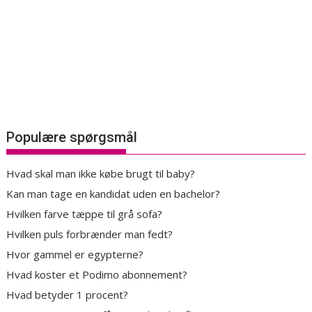
Populære spørgsmål
Hvad skal man ikke købe brugt til baby?
Kan man tage en kandidat uden en bachelor?
Hvilken farve tæppe til grå sofa?
Hvilken puls forbrænder man fedt?
Hvor gammel er egypterne?
Hvad koster et Podimo abonnement?
Hvad betyder 1 procent?