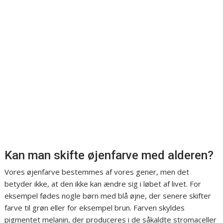
Kan man skifte øjenfarve med alderen?
Vores øjenfarve bestemmes af vores gener, men det
betyder ikke, at den ikke kan ændre sig i løbet af livet. For
eksempel fødes nogle børn med blå øjne, der senere skifter
farve til grøn eller for eksempel brun. Farven skyldes
pigmentet melanin, der produceres i de såkaldte stromaceller