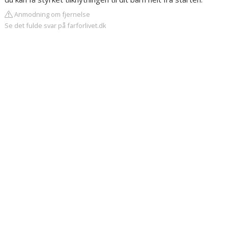
Anmodning om fjernelse
Se det fulde svar på farforlivet.dk