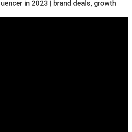
encer in 2023 | brand deals, growth