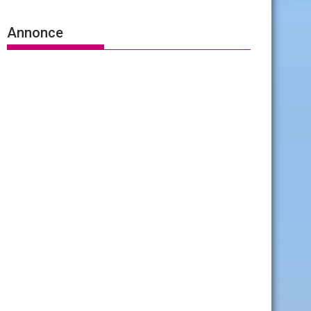
Annonce