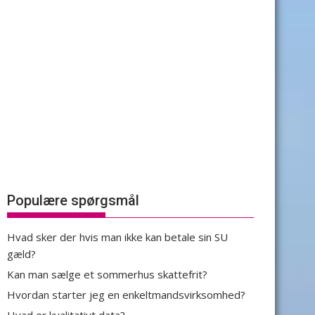
Populære spørgsmål
Hvad sker der hvis man ikke kan betale sin SU
gæld?
Kan man sælge et sommerhus skattefrit?
Hvordan starter jeg en enkeltmandsvirksomhed?