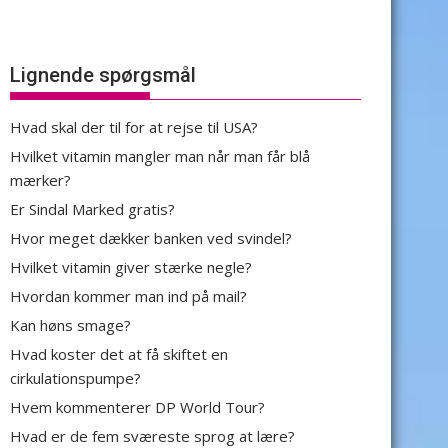
Lignende spørgsmål
Hvad skal der til for at rejse til USA?
Hvilket vitamin mangler man når man får blå
mærker?
Er Sindal Marked gratis?
Hvor meget dækker banken ved svindel?
Hvilket vitamin giver stærke negle?
Hvordan kommer man ind på mail?
Kan høns smage?
Hvad koster det at få skiftet en
cirkulationspumpe?
Hvem kommenterer DP World Tour?
Hvad er de fem sværeste sprog at lære?