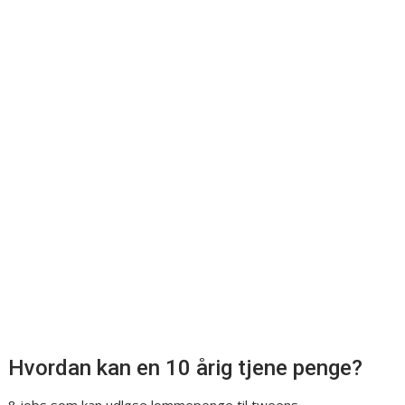
Hvordan kan en 10 årig tjene penge?