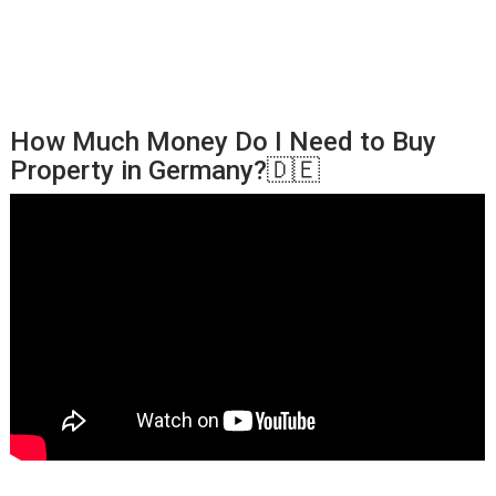
How Much Money Do I Need to Buy
Property in Germany?🇩🇪