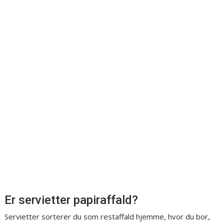
Er servietter papiraffald?
Servietter sorterer du som restaffald hjemme, hvor du bor,