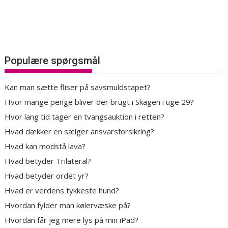
Populære spørgsmål
Kan man sætte fliser på savsmuldstapet?
Hvor mange penge bliver der brugt i Skagen i uge 29?
Hvor lang tid tager en tvangsauktion i retten?
Hvad dækker en sælger ansvarsforsikring?
Hvad kan modstå lava?
Hvad betyder Trilateral?
Hvad betyder ordet yr?
Hvad er verdens tykkeste hund?
Hvordan fylder man kølervæske på?
Hvordan får jeg mere lys på min iPad?