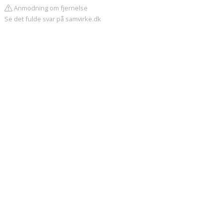
Anmodning om fjernelse
Se det fulde svar på samvirke.dk