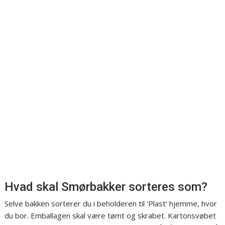
Hvad skal Smørbakker sorteres som?
Selve bakken sorterer du i beholderen til 'Plast' hjemme, hvor
du bor. Emballagen skal være tømt og skrabet. Kartonsvøbet