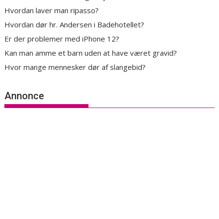
Hvordan laver man ripasso?
Hvordan dør hr. Andersen i Badehotellet?
Er der problemer med iPhone 12?
Kan man amme et barn uden at have været gravid?
Hvor mange mennesker dør af slangebid?
Annonce