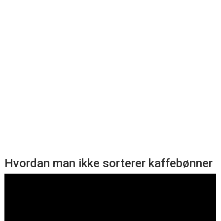
Hvordan man ikke sorterer kaffebønner