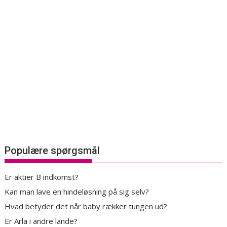
Populære spørgsmål
Er aktier B indkomst?
Kan man lave en hindeløsning på sig selv?
Hvad betyder det når baby rækker tungen ud?
Er Arla i andre lande?