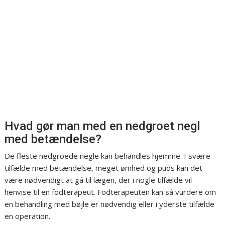
Hvad gør man med en nedgroet negl
med betændelse?
De fleste nedgroede negle kan behandles hjemme. I svære
tilfælde med betændelse, meget ømhed og puds kan det
være nødvendigt at gå til lægen, der i nogle tilfælde vil
henvise til en fodterapeut. Fodterapeuten kan så vurdere om
en behandling med bøjle er nødvendig eller i yderste tilfælde
en operation.