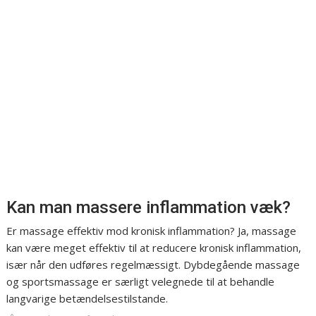
Kan man massere inflammation væk?
Er massage effektiv mod kronisk inflammation? Ja, massage
kan være meget effektiv til at reducere kronisk inflammation,
især når den udføres regelmæssigt. Dybdegående massage
og sportsmassage er særligt velegnede til at behandle
langvarige betændelsestilstande.