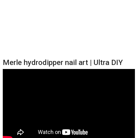
Merle hydrodipper nail art | Ultra DIY