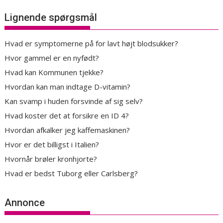
Lignende spørgsmål
Hvad er symptomerne på for lavt højt blodsukker?
Hvor gammel er en nyfødt?
Hvad kan Kommunen tjekke?
Hvordan kan man indtage D-vitamin?
Kan svamp i huden forsvinde af sig selv?
Hvad koster det at forsikre en ID 4?
Hvordan afkalker jeg kaffemaskinen?
Hvor er det billigst i Italien?
Hvornår brøler kronhjorte?
Hvad er bedst Tuborg eller Carlsberg?
Annonce