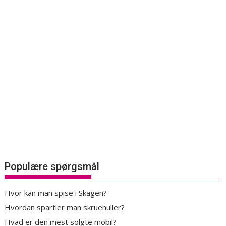
Populære spørgsmål
Hvor kan man spise i Skagen?
Hvordan spartler man skruehuller?
Hvad er den mest solgte mobil?