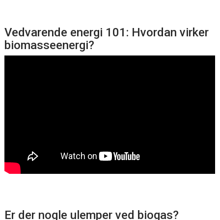
Vedvarende energi 101: Hvordan virker
biomasseenergi?
Er der nogle ulemper ved biogas?