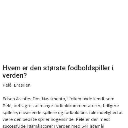
Hvem er den største fodboldspiller i
verden?
Pelé, Brasilien
Edson Arantes Dos Nascimento, i folkemunde kendt som
Pelé, betragtes af mange fodboldkommentatorer, tidligere
spillere, nuværende spillere og fodboldfans i almindelighed at
være den bedste spiller nogensinde. Pelé er den mest
succesfulde ligamålscorer i verden med 541 ligamål.