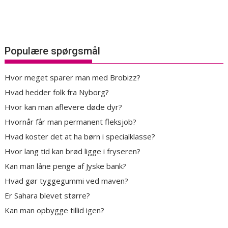
Populære spørgsmål
Hvor meget sparer man med Brobizz?
Hvad hedder folk fra Nyborg?
Hvor kan man aflevere døde dyr?
Hvornår får man permanent fleksjob?
Hvad koster det at ha børn i specialklasse?
Hvor lang tid kan brød ligge i fryseren?
Kan man låne penge af Jyske bank?
Hvad gør tyggegummi ved maven?
Er Sahara blevet større?
Kan man opbygge tillid igen?