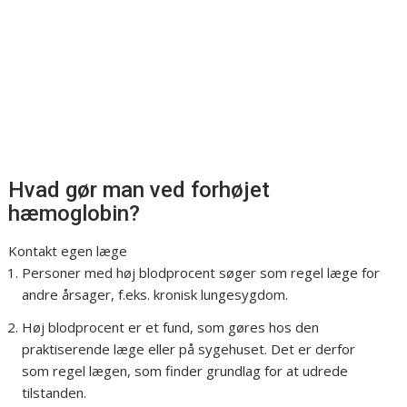
Hvad gør man ved forhøjet
hæmoglobin?
Kontakt egen læge
Personer med høj blodprocent søger som regel læge for
andre årsager, f.eks. kronisk lungesygdom.
Høj blodprocent er et fund, som gøres hos den
praktiserende læge eller på sygehuset. Det er derfor
som regel lægen, som finder grundlag for at udrede
tilstanden.