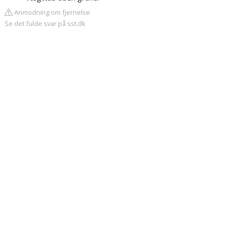
Anmodning om fjernelse
Se det fulde svar på sst.dk