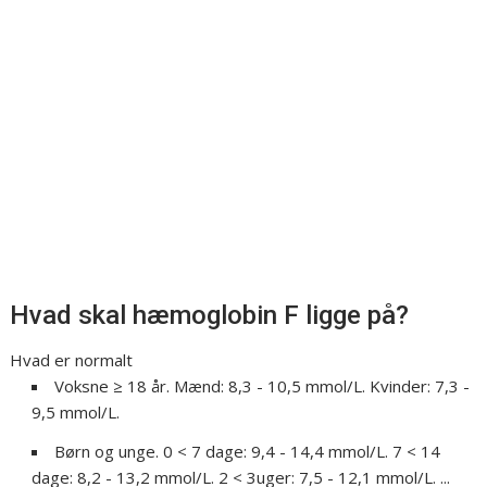
Hvad skal hæmoglobin F ligge på?
Hvad er normalt
Voksne ≥ 18 år. Mænd: 8,3 - 10,5 mmol/L. Kvinder: 7,3 -
9,5 mmol/L.
Børn og unge. 0 < 7 dage: 9,4 - 14,4 mmol/L. 7 < 14
dage: 8,2 - 13,2 mmol/L. 2 < 3uger: 7,5 - 12,1 mmol/L. ...