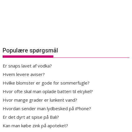
Populære spørgsmål
Er snaps lavet af vodka?
Hvem levere aviser?
Hvilke blomster er gode for sommerfugle?
Hvor ofte skal man oplade batteri til elcykel?
Hvor mange grader er lunkent vand?
Hvordan sender man lydbesked på iPhone?
Er det dyrt at spise på Bali?
Kan man købe zink på apoteket?