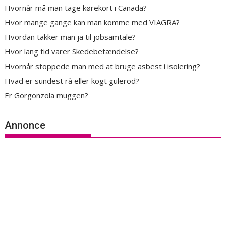
Hvornår må man tage kørekort i Canada?
Hvor mange gange kan man komme med VIAGRA?
Hvordan takker man ja til jobsamtale?
Hvor lang tid varer Skedebetændelse?
Hvornår stoppede man med at bruge asbest i isolering?
Hvad er sundest rå eller kogt gulerod?
Er Gorgonzola muggen?
Annonce