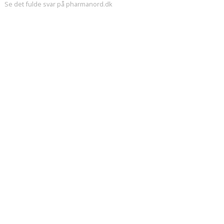
Se det fulde svar på pharmanord.dk