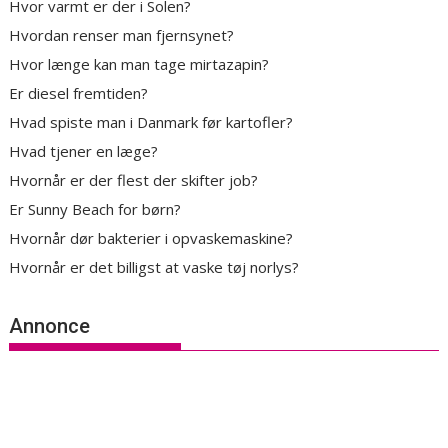
Hvor varmt er der i Solen?
Hvordan renser man fjernsynet?
Hvor længe kan man tage mirtazapin?
Er diesel fremtiden?
Hvad spiste man i Danmark før kartofler?
Hvad tjener en læge?
Hvornår er der flest der skifter job?
Er Sunny Beach for børn?
Hvornår dør bakterier i opvaskemaskine?
Hvornår er det billigst at vaske tøj norlys?
Annonce