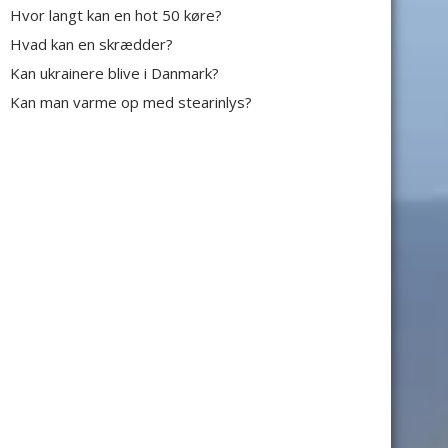
Hvor langt kan en hot 50 køre?
Hvad kan en skrædder?
Kan ukrainere blive i Danmark?
Kan man varme op med stearinlys?