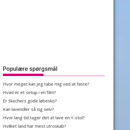
Populære spørgsmål
Hvor meget kan jeg tabe mig ved at faste?
Hvad er et setup i en film?
Er Skechers gode løbesko?
Kan lavendler så sig selv?
Hvor lang tid tager det at lave en Y-stol?
Hvilket land har mest utroskab?