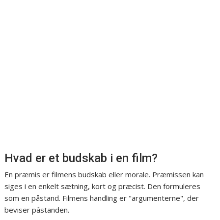
Hvad er et budskab i en film?
En præmis er filmens budskab eller morale. Præmissen kan
siges i en enkelt sætning, kort og præcist. Den formuleres
som en påstand. Filmens handling er "argumenterne", der
beviser påstanden.