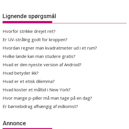
Lignende spørgsmål
Hvorfor strikke drejet ret?
Er UV-stråling godt for kroppen?
Hvordan regner man kvadratmeter ud i et rum?
Hvilke lande kan man studere gratis?
Hvad er den nyeste version af Android?
Hvad betyder ikk?
Hvad er et etisk dilemma?
Hvad koster et måltid i New York?
Hvor mange p-piller må man tage på en dag?
Er børnebidrag afhængig af indkomst?
Annonce