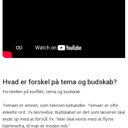
Hvad er forskel på tema og budskab?
Forskellen på konflikt, tema og budskab
Temaet er emnet, som teksten behandler. Temaer er ofte
enkelte ord : Fx løsrivelse. Budskabet er det som læseren skal
ende op med at forstå: Fx: “Man skal vente med at flytte
hjemmefra, til man er moden nok.”