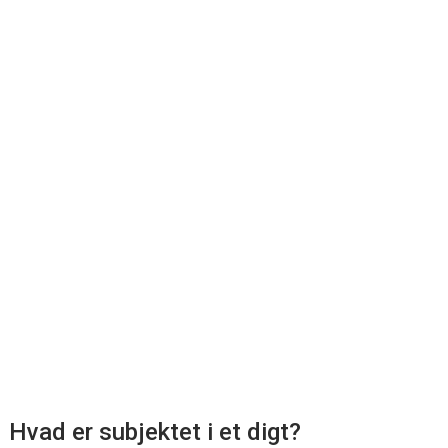
Hvad er subjektet i et digt?