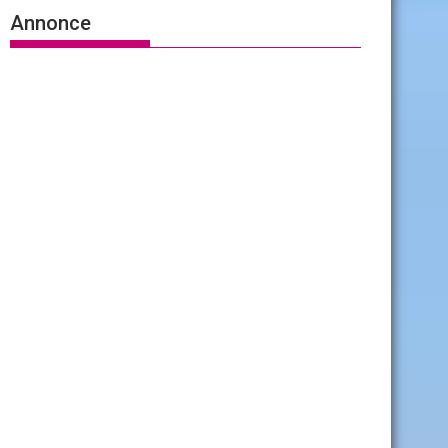
Annonce