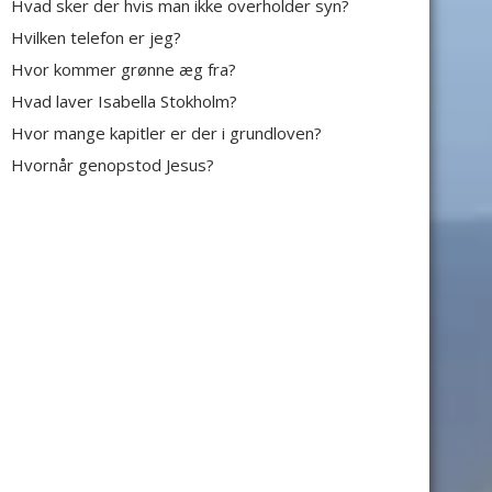
Hvad sker der hvis man ikke overholder syn?
Hvilken telefon er jeg?
Hvor kommer grønne æg fra?
Hvad laver Isabella Stokholm?
Hvor mange kapitler er der i grundloven?
Hvornår genopstod Jesus?