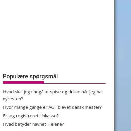
Populære spørgsmål
Hvad skal jeg undgå at spise og drikke når jeg har
nyresten?
Hvor mange gange er AGF blevet dansk mester?
Er jeg registreret i inkasso?
Hvad betyder navnet Helene?