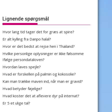
Lignende spørgsmål
Hvor lang tid tager det for græs at spire?
Er alt kylling fra Danpo halal?
Hvor er det bedst at rejse hen i Thailand?
Hvilke personlige oplysninger er ikke følsomme
Ifølge persondataloven?
Hvordan laves spejle?
Hvad er forskellen på palmin og kokosolie?
Kan man trække maven ind, når man er gravid?
Hvad betyder føjelige?
Hvad koster det at aflevere dyr på internat?
Er 5 et ulige tal?