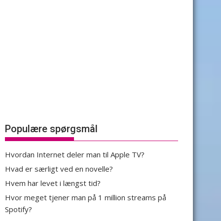
Populære spørgsmål
Hvordan Internet deler man til Apple TV?
Hvad er særligt ved en novelle?
Hvem har levet i længst tid?
Hvor meget tjener man på 1 million streams på
Spotify?