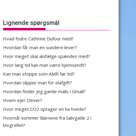
Lignende spørgsmål
Hvad fodre Cathrine Dufour med?
Hvordan får man en sundere lever?
Hvor meget skal alufælge spændes med?
Hvor lang tid kan man være hjemsendt?
Kan man stoppe som AMR før tid?
Hvordan slipper man for elafgift?
Hvordan finder jeg gamle mails i Gmail?
Hvem ejer Clever?
Hvor meget CO2 optager en ha hvede?
Hvornår kommer Børnene fra Sølvgade 2 i
biografen?