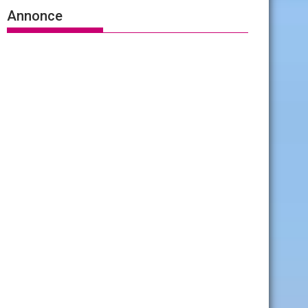
Annonce