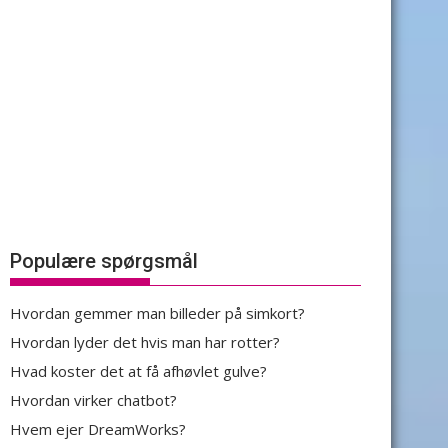
Populære spørgsmål
Hvordan gemmer man billeder på simkort?
Hvordan lyder det hvis man har rotter?
Hvad koster det at få afhøvlet gulve?
Hvordan virker chatbot?
Hvem ejer DreamWorks?