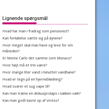
Lignende spørgsmål
Hvad har man i fradrag som pensionist?
Kan forkølelse sætte sig på øjnene?
Hvor meget skal man have og leve for om
måneden?
Er Monte Carlo det samme som Monaco?
Hvor højt må et trin være?
Hvor mange liter vand i minuttet vandhane?
Hvad er tegn på en hjerneblødning?
Hvad svarer et sug vape til?
Kan man træne en diskusprolaps i nakken væk?
Kan man godt kaste op af stress?