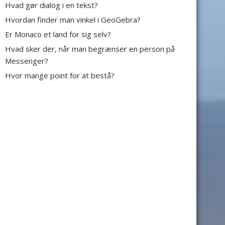
Hvad gør dialog i en tekst?
Hvordan finder man vinkel i GeoGebra?
Er Monaco et land for sig selv?
Hvad sker der, når man begrænser en person på
Messenger?
Hvor mange point for at bestå?