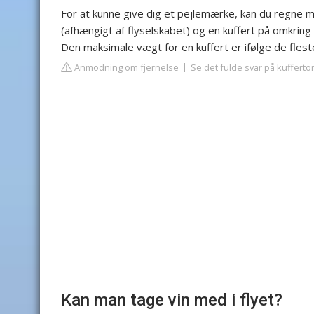
For at kunne give dig et pejlemærke, kan du regne
(afhængigt af flyselskabet) og en kuffert på omkring
Den maksimale vægt for en kuffert er ifølge de flest
Anmodning om fjernelse
Se det fulde svar på kufferto
Kan man tage vin med i flyet?