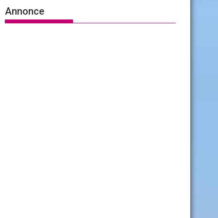
Annonce