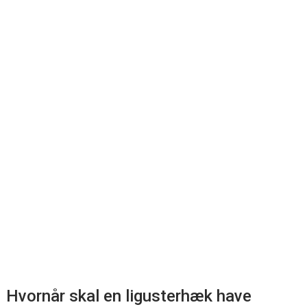
Hvornår skal en ligusterhæk have