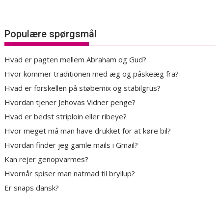
Populære spørgsmål
Hvad er pagten mellem Abraham og Gud?
Hvor kommer traditionen med æg og påskeæg fra?
Hvad er forskellen på støbemix og stabilgrus?
Hvordan tjener Jehovas Vidner penge?
Hvad er bedst striploin eller ribeye?
Hvor meget må man have drukket for at køre bil?
Hvordan finder jeg gamle mails i Gmail?
Kan rejer genopvarmes?
Hvornår spiser man natmad til bryllup?
Er snaps dansk?