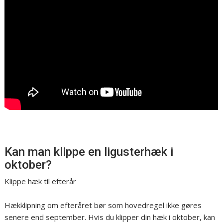
Kan man klippe en ligusterhæk i
oktober?
Klippe hæk til efterår
Hækklipning om efteråret bør som hovedregel ikke gøres
senere end september. Hvis du klipper din hæk i oktober, kan