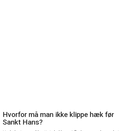
Hvorfor må man ikke klippe hæk før
Sankt Hans?