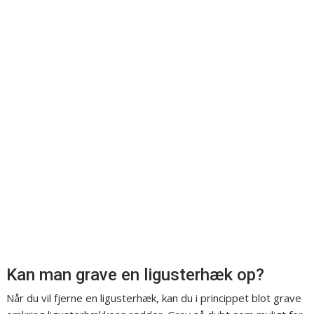
Kan man grave en ligusterhæk op?
Når du vil fjerne en ligusterhæk, kan du i princippet blot grave