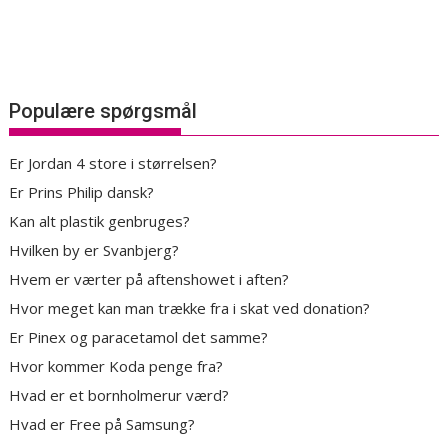
Populære spørgsmål
Er Jordan 4 store i størrelsen?
Er Prins Philip dansk?
Kan alt plastik genbruges?
Hvilken by er Svanbjerg?
Hvem er værter på aftenshowet i aften?
Hvor meget kan man trække fra i skat ved donation?
Er Pinex og paracetamol det samme?
Hvor kommer Koda penge fra?
Hvad er et bornholmerur værd?
Hvad er Free på Samsung?