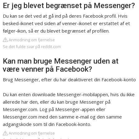
Er jeg blevet begrænset på Messenger?
Du kan se det ved at gå ind på deres Facebook profil. Hvis
besked-ikonet ved siden af venner-ikonet er erstattet af et
følger-ikon, så er du blevet begrænset af profilen.
Anmodning om fjernelse
Se det fulde svar på reddit.com
Kan man bruge Messenger uden at
være venner på Facebook?
Brug Messenger, efter du har deaktiveret din Facebook-konto
Du kan enten downloade Messenger-mobilappen, hvis du ikke
allerede har den, eller du kan bruge Messenger på
Messenger.com. Log på Messenger-appen eller
Messenger.com med den samme e-mail og den samme
adgangskode som til din Facebook-konto.
Anmodning om fjernelse