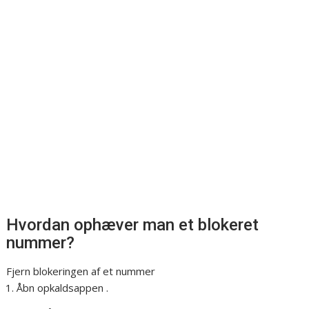
Hvordan ophæver man et blokeret
nummer?
Fjern blokeringen af et nummer
Åbn opkaldsappen .