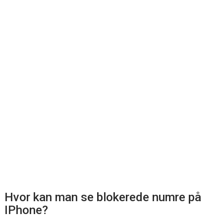
Hvor kan man se blokerede numre på
IPhone?