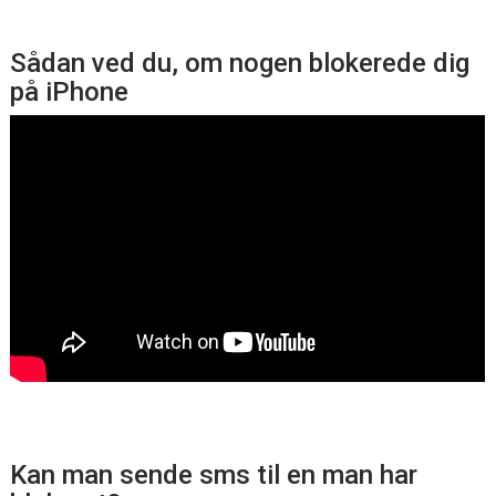
Sådan ved du, om nogen blokerede dig
på iPhone
Kan man sende sms til en man har