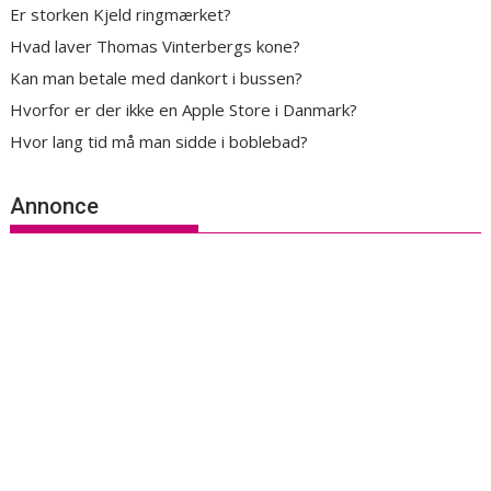
Er storken Kjeld ringmærket?
Hvad laver Thomas Vinterbergs kone?
Kan man betale med dankort i bussen?
Hvorfor er der ikke en Apple Store i Danmark?
Hvor lang tid må man sidde i boblebad?
Annonce