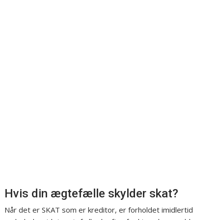
Hvis din ægtefælle skylder skat?
Når det er SKAT som er kreditor, er forholdet imidlertid