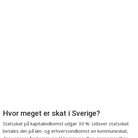
Hvor meget er skat i Sverige?
Statsskat på kapitalindkomst udgør 30 %. Udover statsskat
betales der på løn- og erhvervsindkomst en kommuneskat,