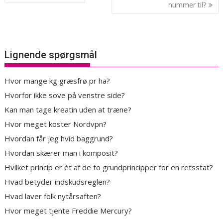
nummer til?
Lignende spørgsmål
Hvor mange kg græsfrø pr ha?
Hvorfor ikke sove på venstre side?
Kan man tage kreatin uden at træne?
Hvor meget koster Nordvpn?
Hvordan får jeg hvid baggrund?
Hvordan skærer man i komposit?
Hvilket princip er ét af de to grundprincipper for en retsstat?
Hvad betyder indskudsreglen?
Hvad laver folk nytårsaften?
Hvor meget tjente Freddie Mercury?