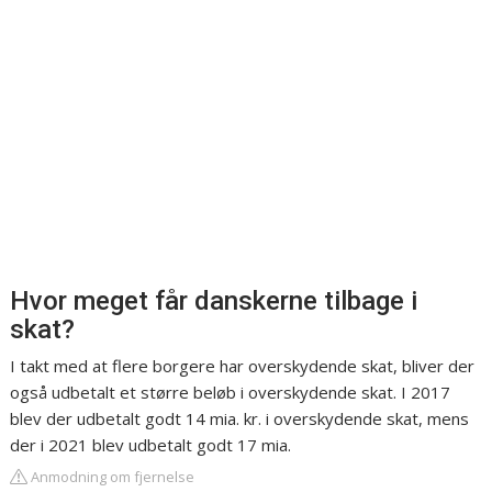
Hvor meget får danskerne tilbage i
skat?
I takt med at flere borgere har overskydende skat, bliver der
også udbetalt et større beløb i overskydende skat. I 2017
blev der udbetalt godt 14 mia. kr. i overskydende skat, mens
der i 2021 blev udbetalt godt 17 mia.
Anmodning om fjernelse