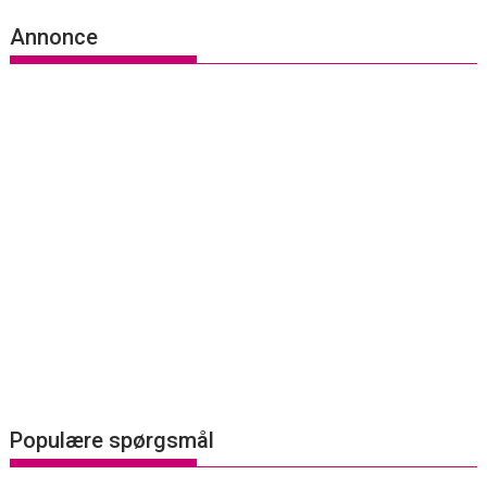
Annonce
Populære spørgsmål