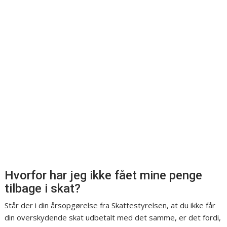
Hvorfor har jeg ikke fået mine penge
tilbage i skat?
Står der i din årsopgørelse fra Skattestyrelsen, at du ikke får
din overskydende skat udbetalt med det samme, er det fordi,