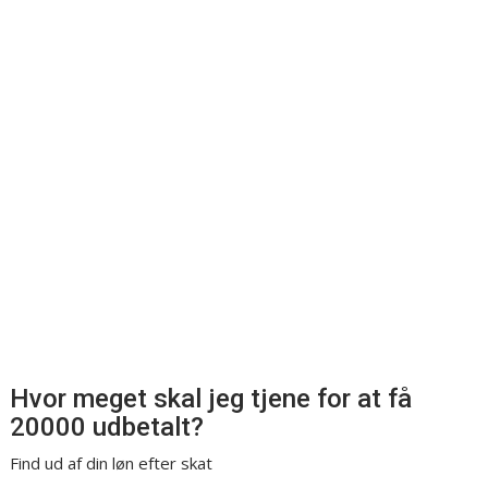
Hvor meget skal jeg tjene for at få
20000 udbetalt?
Find ud af din løn efter skat