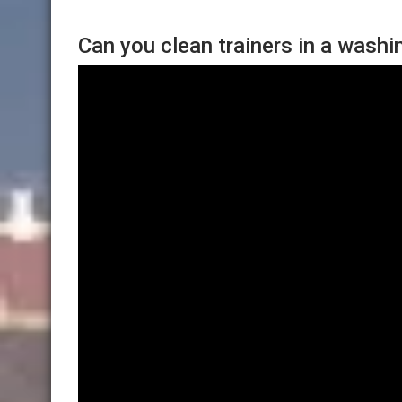
Can you clean trainers in a wash