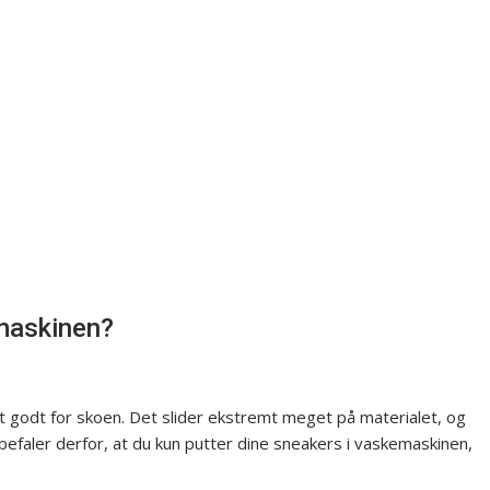
maskinen?
 godt for skoen. Det slider ekstremt meget på materialet, og
befaler derfor, at du kun putter dine sneakers i vaskemaskinen,