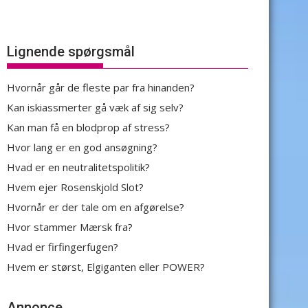
Lignende spørgsmål
Hvornår går de fleste par fra hinanden?
Kan iskiassmerter gå væk af sig selv?
Kan man få en blodprop af stress?
Hvor lang er en god ansøgning?
Hvad er en neutralitetspolitik?
Hvem ejer Rosenskjold Slot?
Hvornår er der tale om en afgørelse?
Hvor stammer Mærsk fra?
Hvad er firfingerfugen?
Hvem er størst, Elgiganten eller POWER?
Annonce