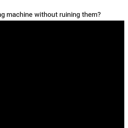
ing machine without ruining them?