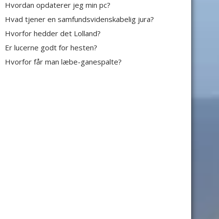
Hvordan opdaterer jeg min pc?
Hvad tjener en samfundsvidenskabelig jura?
Hvorfor hedder det Lolland?
Er lucerne godt for hesten?
Hvorfor får man læbe-ganespalte?