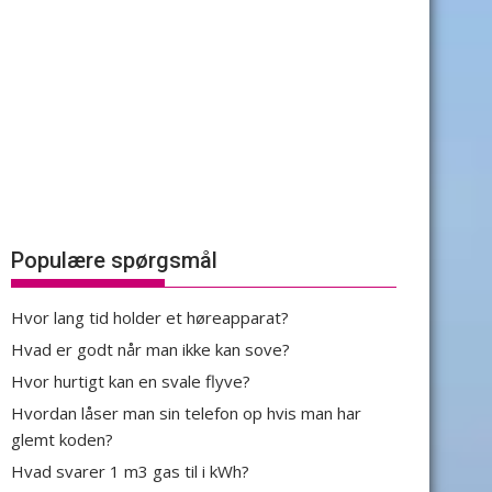
Populære spørgsmål
Hvor lang tid holder et høreapparat?
Hvad er godt når man ikke kan sove?
Hvor hurtigt kan en svale flyve?
Hvordan låser man sin telefon op hvis man har
glemt koden?
Hvad svarer 1 m3 gas til i kWh?