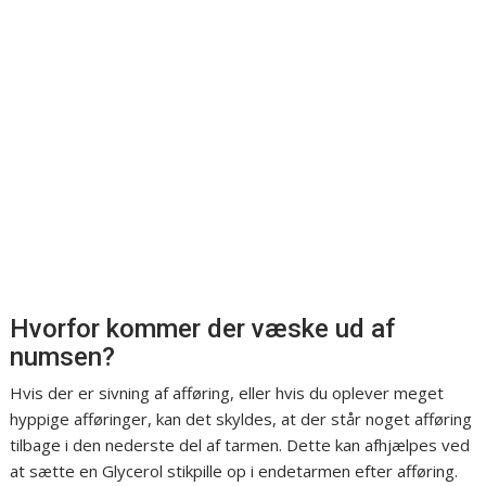
Hvorfor kommer der væske ud af
numsen?
Hvis der er sivning af afføring, eller hvis du oplever meget
hyppige afføringer, kan det skyldes, at der står noget afføring
tilbage i den nederste del af tarmen. Dette kan afhjælpes ved
at sætte en Glycerol stikpille op i endetarmen efter afføring.