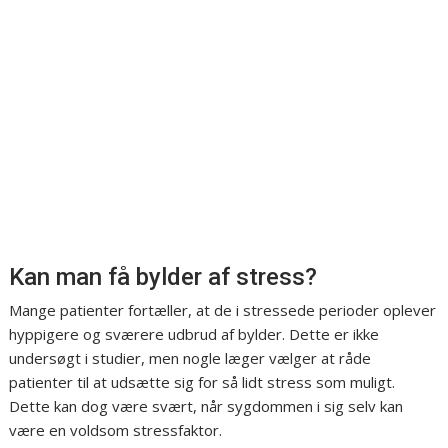
Kan man få bylder af stress?
Mange patienter fortæller, at de i stressede perioder oplever
hyppigere og sværere udbrud af bylder. Dette er ikke
undersøgt i studier, men nogle læger vælger at råde
patienter til at udsætte sig for så lidt stress som muligt.
Dette kan dog være svært, når sygdommen i sig selv kan
være en voldsom stressfaktor.