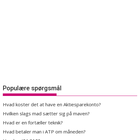
Populære spørgsmål
Hvad koster det at have en Aktiesparekonto?
Hvilken slags mad sætter sig på maven?
Hvad er en fortæller teknik?
Hvad betaler man i ATP om måneden?