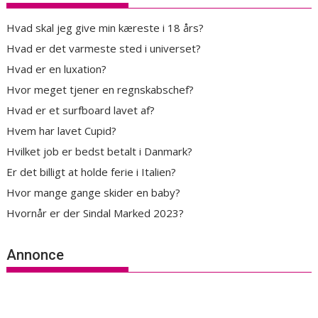
Hvad skal jeg give min kæreste i 18 års?
Hvad er det varmeste sted i universet?
Hvad er en luxation?
Hvor meget tjener en regnskabschef?
Hvad er et surfboard lavet af?
Hvem har lavet Cupid?
Hvilket job er bedst betalt i Danmark?
Er det billigt at holde ferie i Italien?
Hvor mange gange skider en baby?
Hvornår er der Sindal Marked 2023?
Annonce