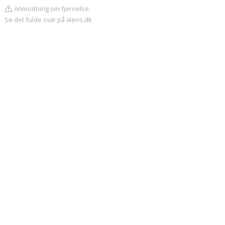
Anmodning om fjernelse
Se det fulde svar på aleris.dk