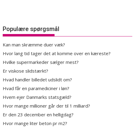
Populære spørgsmål
Kan man skræmme duer væk?
Hvor lang tid tager det at komme over en kæreste?
Hvilke supermarkeder sælger mest?
Er viskose slidstærkt?
Hvad handler billedet udslidt om?
Hvad får en paramediciner i løn?
Hvem ejer Danmarks statsgæld?
Hvor mange millioner går der til 1 milliard?
Er den 23 december en helligdag?
Hvor mange liter beton pr m2?