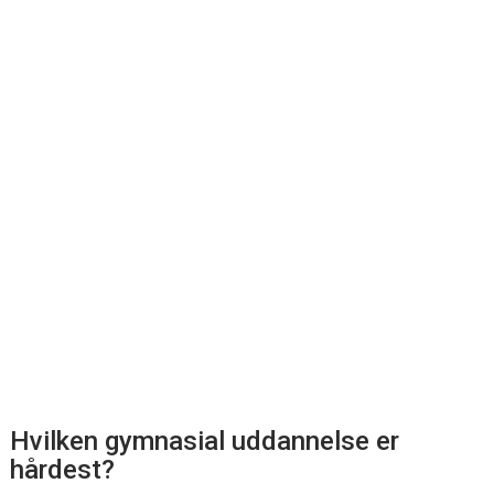
Hvilken gymnasial uddannelse er
hårdest?