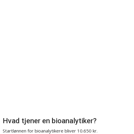
Hvad tjener en bioanalytiker?
Startlønnen for bioanalytikere bliver 10.650 kr.