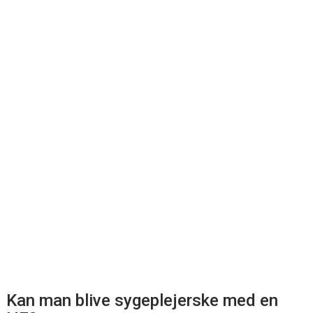
Kan man blive sygeplejerske med en