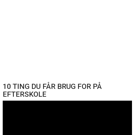
10 TING DU FÅR BRUG FOR PÅ
EFTERSKOLE