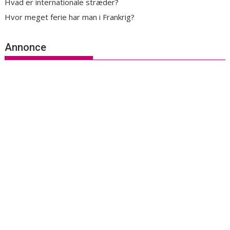
Hvad er internationale stræder?
Hvor meget ferie har man i Frankrig?
Annonce