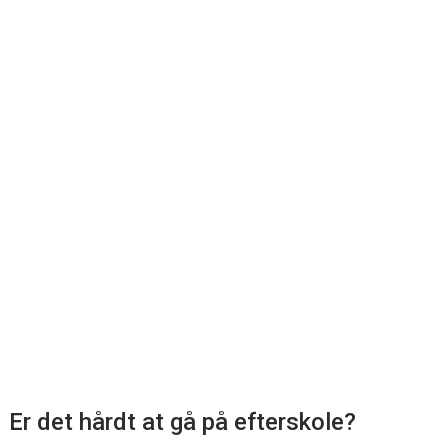
Er det hårdt at gå på efterskole?