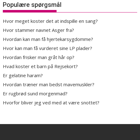
Populære spørgsmål
Hvor meget koster det at indspille en sang?
Hvor stammer navnet Asger fra?
Hvordan kan man få hjertekarsygdomme?
Hvor kan man få vurderet sine LP plader?
Hvordan frisker man gråt hår op?
Hvad koster et barn på Rejsekort?
Er gelatine haram?
Hvordan træner man bedst mavemuskler?
Er rugbrød sund morgenmad?
Hvorfor bliver jeg ved med at være snottet?