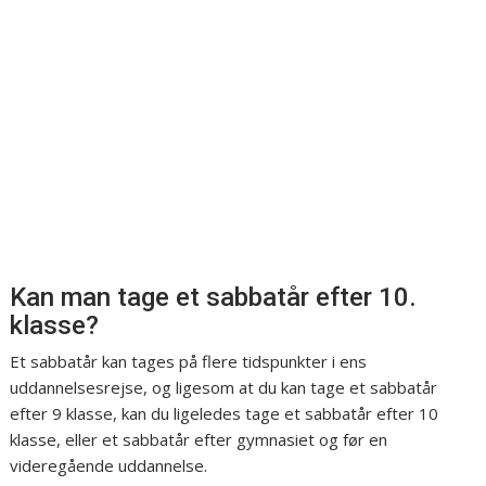
Kan man tage et sabbatår efter 10.
klasse?
Et sabbatår kan tages på flere tidspunkter i ens
uddannelsesrejse, og ligesom at du kan tage et sabbatår
efter 9 klasse, kan du ligeledes tage et sabbatår efter 10
klasse, eller et sabbatår efter gymnasiet og før en
videregående uddannelse.