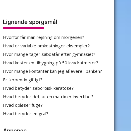
Lignende spørgsmål
Hvorfor får man rejsning om morgenen?
Hvad er variable omkostninger eksempler?
Hvor mange tager sabbatår efter gymnasiet?
Hvad koster en tilbygning på 50 kvadratmeter?
Hvor mange kontanter kan jeg aflevere i banken?
Er terpentin giftigt?
Hvad betyder seboroisk keratose?
Hvad betyder det, at en matrix er invertibel?
Hvad opløser fuge?
Hvad betyder en gral?
Annonce