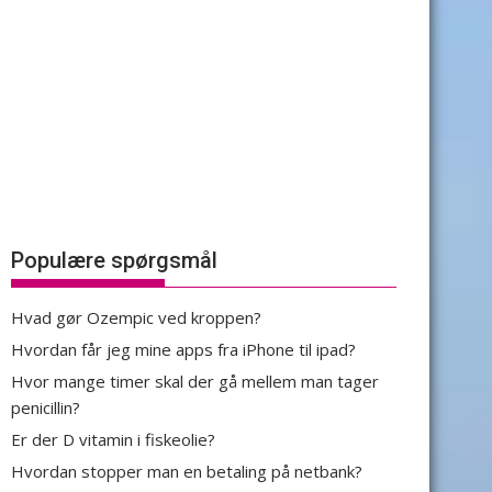
Populære spørgsmål
Hvad gør Ozempic ved kroppen?
Hvordan får jeg mine apps fra iPhone til ipad?
Hvor mange timer skal der gå mellem man tager
penicillin?
Er der D vitamin i fiskeolie?
Hvordan stopper man en betaling på netbank?