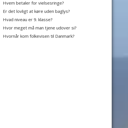
Hvem betaler for vielsesringe?
Er det lovligt at køre uden baglys?
Hvad niveau er 9. klasse?
Hvor meget må man tjene udover si?
Hvornår kom folkevisen til Danmark?