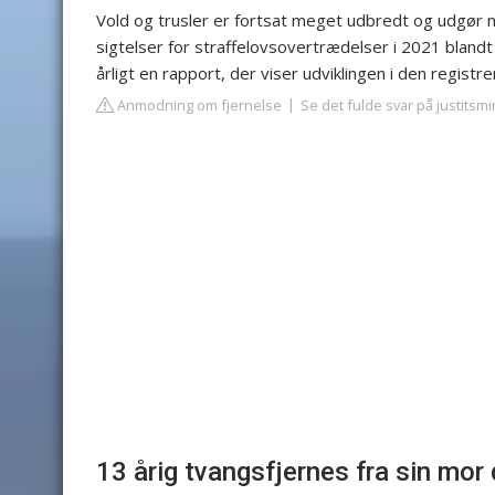
Vold og trusler er fortsat meget udbredt og udgør 
sigtelser for straffelovsovertrædelser i 2021 blandt
årligt en rapport, der viser udviklingen i den regist
Anmodning om fjernelse
Se det fulde svar på justitsmi
13 årig tvangsfjernes fra sin mor