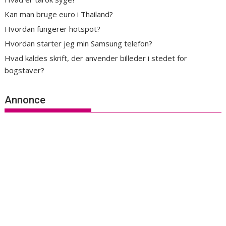
Kan man bruge euro i Thailand?
Hvordan fungerer hotspot?
Hvordan starter jeg min Samsung telefon?
Hvad kaldes skrift, der anvender billeder i stedet for
bogstaver?
Annonce