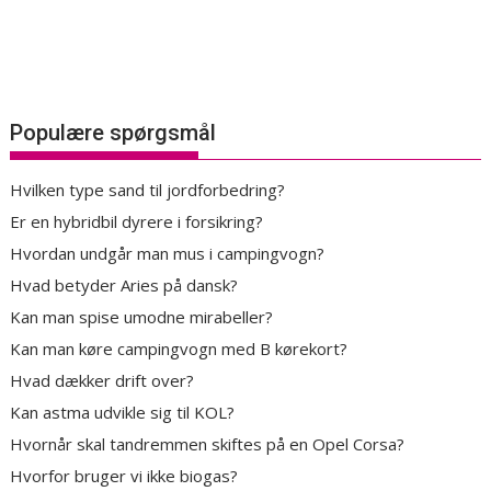
Populære spørgsmål
Hvilken type sand til jordforbedring?
Er en hybridbil dyrere i forsikring?
Hvordan undgår man mus i campingvogn?
Hvad betyder Aries på dansk?
Kan man spise umodne mirabeller?
Kan man køre campingvogn med B kørekort?
Hvad dækker drift over?
Kan astma udvikle sig til KOL?
Hvornår skal tandremmen skiftes på en Opel Corsa?
Hvorfor bruger vi ikke biogas?