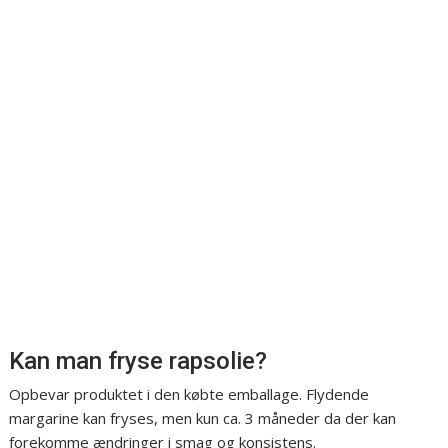
Kan man fryse rapsolie?
Opbevar produktet i den købte emballage. Flydende
margarine kan fryses, men kun ca. 3 måneder da der kan
forekomme ændringer i smag og konsistens.