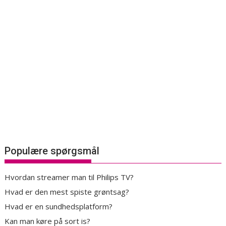
Populære spørgsmål
Hvordan streamer man til Philips TV?
Hvad er den mest spiste grøntsag?
Hvad er en sundhedsplatform?
Kan man køre på sort is?