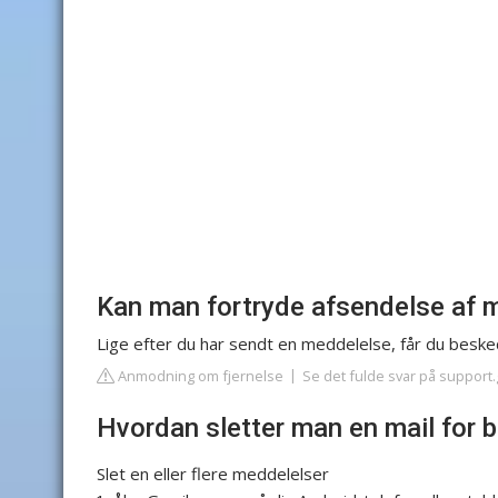
Kan man fortryde afsendelse af m
Lige efter du har sendt en meddelelse, får du besk
Anmodning om fjernelse
Se det fulde svar på support
Hvordan sletter man en mail for 
Slet en eller flere meddelelser