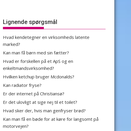
Lignende spørgsmål
Hvad kendetegner en virksomheds latente
marked?
Kan man få børn med sin fætter?
Hvad er forskellen på et ApS og en
enkeltmandsvirksomhed?
Hvilken ketchup bruger Mcdonalds?
Kan radiator fryse?
Er der internet på Christiansø?
Er det ulovligt at sige nej til et toilet?
Hvad sker der, hvis man genfryser brød?
Kan man få en bøde for at køre for langsomt på
motorvejen?