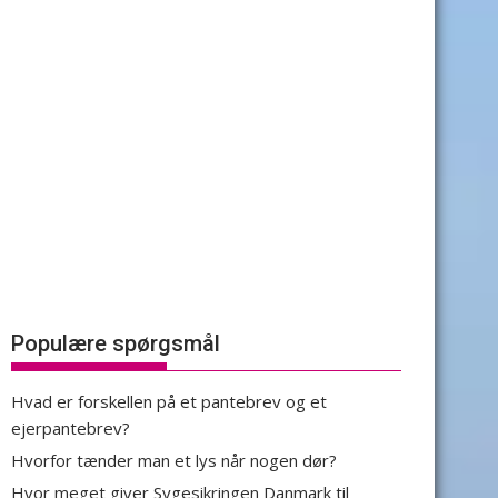
Populære spørgsmål
Hvad er forskellen på et pantebrev og et
ejerpantebrev?
Hvorfor tænder man et lys når nogen dør?
Hvor meget giver Sygesikringen Danmark til