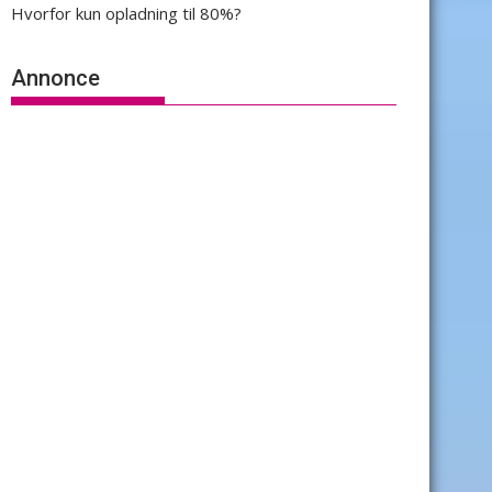
Hvorfor kun opladning til 80%?
Annonce