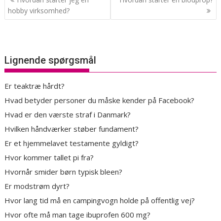
hobby virksomhed?
Lignende spørgsmål
Er teaktræ hårdt?
Hvad betyder personer du måske kender på Facebook?
Hvad er den værste straf i Danmark?
Hvilken håndværker støber fundament?
Er et hjemmelavet testamente gyldigt?
Hvor kommer tallet pi fra?
Hvornår smider børn typisk bleen?
Er modstrøm dyrt?
Hvor lang tid må en campingvogn holde på offentlig vej?
Hvor ofte må man tage ibuprofen 600 mg?