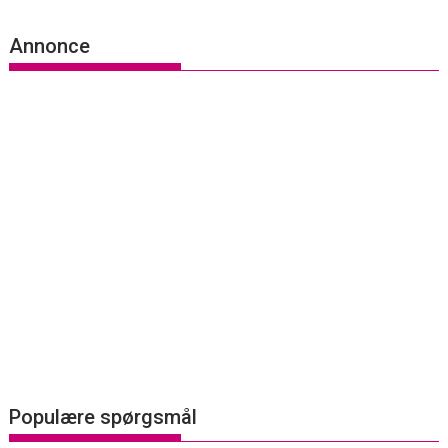
Annonce
Populære spørgsmål